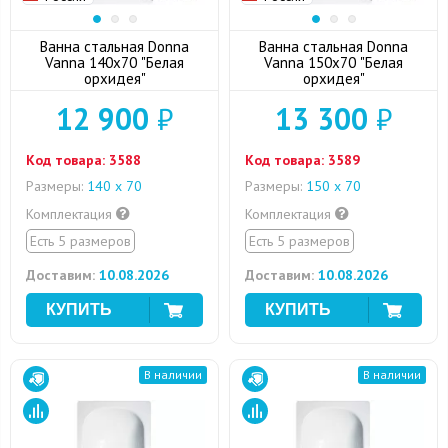
Ванна стальная Donna
Ванна стальная Donna
Vanna 140x70 "Белая
Vanna 150x70 "Белая
орхидея"
орхидея"
12 900
₽
13 300
₽
Код товара:
3588
Код товара:
3589
Размеры:
140 х 70
Размеры:
150 х 70
Комплектация
Комплектация
Есть 5 размеров
Есть 5 размеров
Доставим:
10.08.2026
Доставим:
10.08.2026
В наличии
В наличии