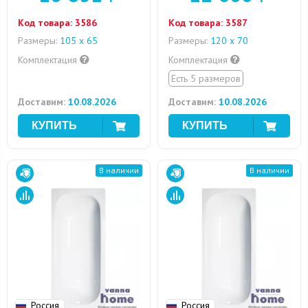
Код товара:
3586
Код товара:
3587
Размеры:
105 x 65
Размеры:
120 х 70
Комплектация
Комплектация
Есть 5 размеров
Доставим:
10.08.2026
Доставим:
10.08.2026
В наличии
В наличии
Россия
Россия