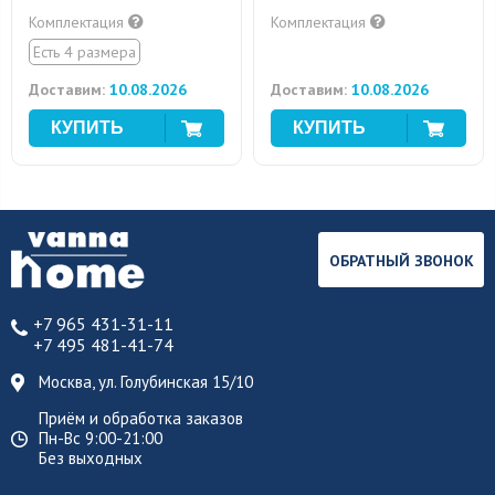
Комплектация
Комплектация
Есть 4 размера
Доставим:
10.08.2026
Доставим:
10.08.2026
ОБРАТНЫЙ ЗВОНОК
+7 965 431-31-11
+7 495 481-41-74
Москва, ул. Голубинская 15/10
Приём и обработка заказов
Пн-Вс 9:00-21:00
Без выходных