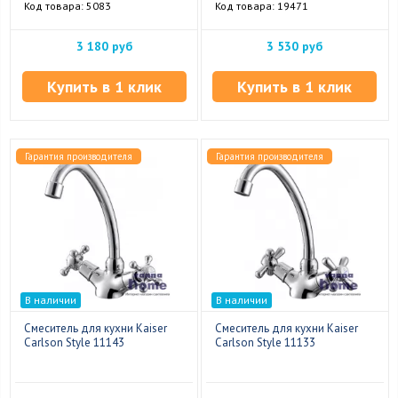
Код товара: 5083
Код товара: 19471
3 180 руб
3 530 руб
Купить в 1 клик
Купить в 1 клик
Гарантия производителя
Гарантия производителя
В наличии
В наличии
Смеситель для кухни Kaiser
Смеситель для кухни Kaiser
Carlson Style 11143
Carlson Style 11133