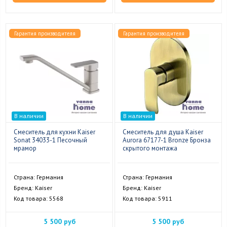
Гарантия производителя
Гарантия производителя
В наличии
В наличии
Смеситель для кухни Kaiser
Смеситель для душа Kaiser
Sonat 34033-1 Песочный
Aurora 67177-1 Bronze Бронза
мрамор
скрытого монтажа
Страна: Германия
Страна: Германия
Бренд: Kaiser
Бренд: Kaiser
Код товара: 5568
Код товара: 5911
5 500 руб
5 500 руб