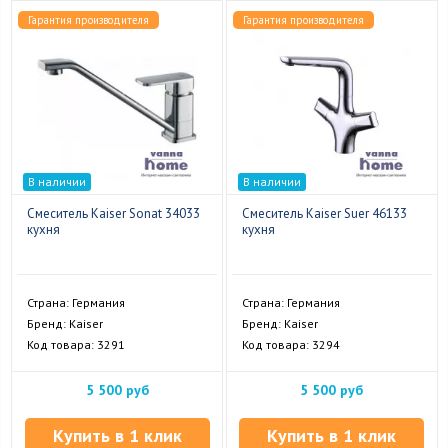
Гарантия производителя
Гарантия производителя
В наличии
В наличии
Смеситель Kaiser Sonat 34033
Смеситель Kaiser Suer 46133
кухня
кухня
Страна: Германия
Страна: Германия
Бренд: Kaiser
Бренд: Kaiser
Код товара: 3291
Код товара: 3294
5 500 руб
5 500 руб
Купить в 1 клик
Купить в 1 клик