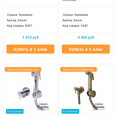
Страна: Германия
Страна: Германия
Бренд: Kaiser
Бренд: Kaiser
Код товара: 8037
Код товара: 5692
3 820 руб
4 060 руб
Купить в 1 клик
Купить в 1 клик
Гарантия производителя
Гарантия производителя
В наличии
В наличии