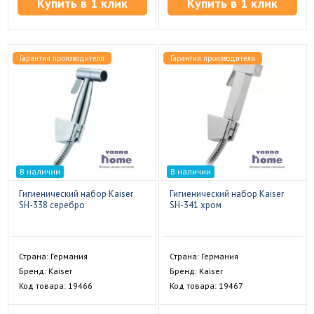
Купить в 1 клик
Купить в 1 клик
Гарантия производителя
Гарантия производителя
В наличии
В наличии
Гигиенический набор Kaiser
Гигиенический набор Kaiser
SH-338 серебро
SH-341 хром
Страна: Германия
Страна: Германия
Бренд: Kaiser
Бренд: Kaiser
Код товара: 19466
Код товара: 19467