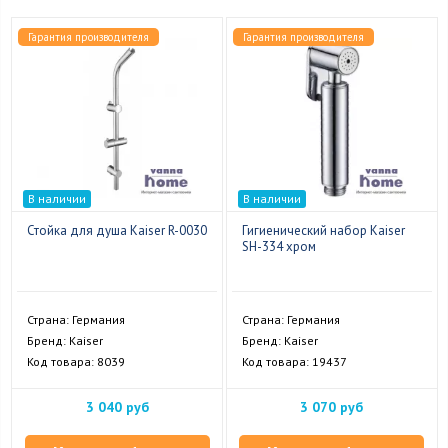
Гарантия производителя
Гарантия производителя
В наличии
В наличии
Стойка для душа Kaiser R-0030
Гигиенический набор Kaiser
SH-334 хром
Страна: Германия
Страна: Германия
Бренд: Kaiser
Бренд: Kaiser
Код товара: 8039
Код товара: 19437
3 040 руб
3 070 руб