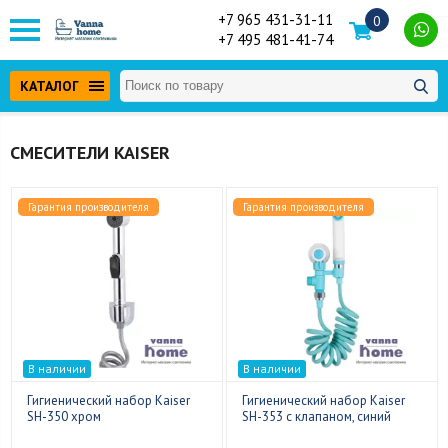
+7 965 431-31-11
0
+7 495 481-41-74
КАТАЛОГ
СМЕСИТЕЛИ KAISER
Гарантия производителя
Гарантия производителя
В наличии
В наличии
Гигиенический набор Kaiser
Гигиенический набор Kaiser
SH-350 хром
SH-353 с клапаном, синий