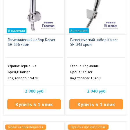
В наличии
В наличии
Гигиенический набор Kaiser
Гигиенический набор Kaiser
SH-336 хром
SH-343 хром
Страна: Германия
Страна: Германия
Бренд: Kaiser
Бренд: Kaiser
Код товара: 19438
Код товара: 19469
2 900 руб
2 940 руб
Купить в 1 клик
Купить в 1 клик
Гарантия производителя
Гарантия производителя