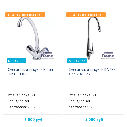
Гарантия производителя
Гарантия производителя
В наличии
В наличии
Смеситель для кухни Kaiser
Смеситель для кухни KAISER
Luna 11083
King 2070837
Страна: Германия
Страна: Германия
Бренд: Kaiser
Бренд: Kaiser
Код товара: 5085
Код товара: 2588
5 000 руб
5 000 руб