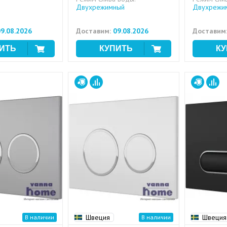
Двухрежимный
Двухрежи
9.08.2026
Доставим:
09.08.2026
Доставим
Швеция
Швеция
В наличии
В наличии