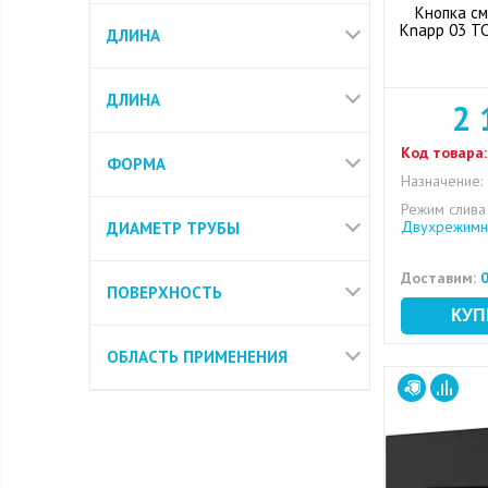
Кнопка см
Knapp 03 T
ДЛИНА
ДЛИНА
2 
Код товара:
ФОРМА
Назначение:
Режим слива
Двухрежимн
ДИАМЕТР ТРУБЫ
Доставим:
0
ПОВЕРХНОСТЬ
ОБЛАСТЬ ПРИМЕНЕНИЯ