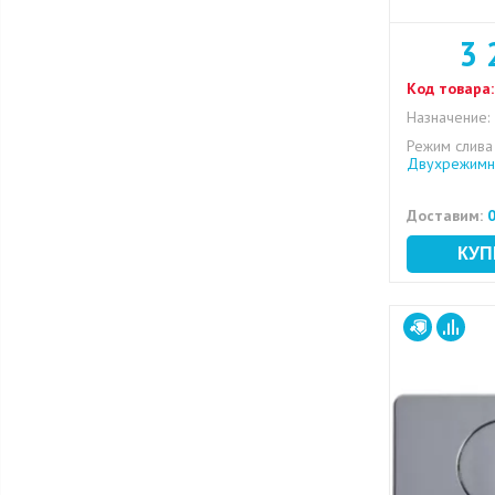
3 
Код товара:
Назначение:
Режим слива
Двухрежимн
Доставим:
0