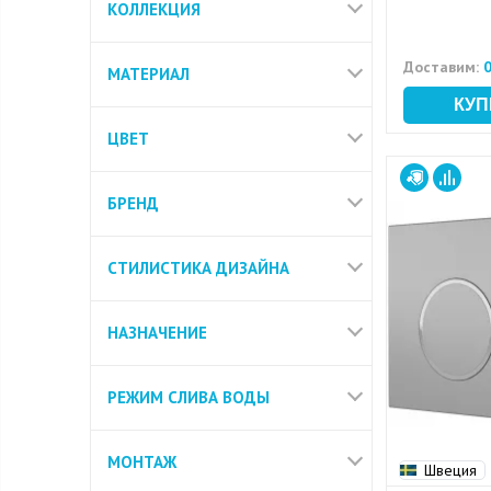
КОЛЛЕКЦИЯ
Доставим:
0
МАТЕРИАЛ
ЦВЕТ
БРЕНД
СТИЛИСТИКА ДИЗАЙНА
НАЗНАЧЕНИЕ
РЕЖИМ СЛИВА ВОДЫ
МОНТАЖ
Швеция