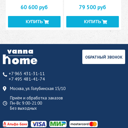
60 600 руб
79 500 руб
ОБРАТНЫЙ ЗВОНОК
+7 965 431-31-11
+7 495 481-41-74
Москва, ул. Голубинская 15/10
Приём и обработка заказов
Пн-Вс 9:00-21:00
Без выходных