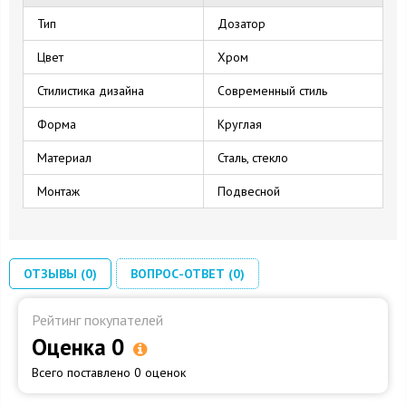
Тип
Дозатор
Цвет
Хром
Стилистика дизайна
Современный стиль
Форма
Круглая
Материал
Сталь, стекло
Монтаж
Подвесной
ОТЗЫВЫ (0)
ВОПРОС-ОТВЕТ (0)
Рейтинг покупателей
Оценка 0
Всего поставлено 0 оценок