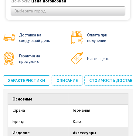
Стоимость:
Цена договорная
Выберите город
Доставка на
Оплата при
следующий день
получении
Гарантия на
Низкие цены
продукцию
ХАРАКТЕРИСТИКИ
ОПИСАНИЕ
СТОИМОСТЬ ДОСТАВК
Основные
Страна
Германия
Бренд
Kaiser
Изделие
Аксессуары