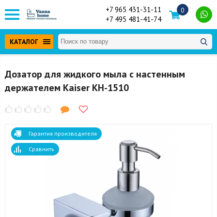
+7 965 431-31-11
0
+7 495 481-41-74
КАТАЛОГ
Дозатор для жидкого мыла с настенным
держателем Kaiser KH-1510
Гарантия производителя
Сравнить