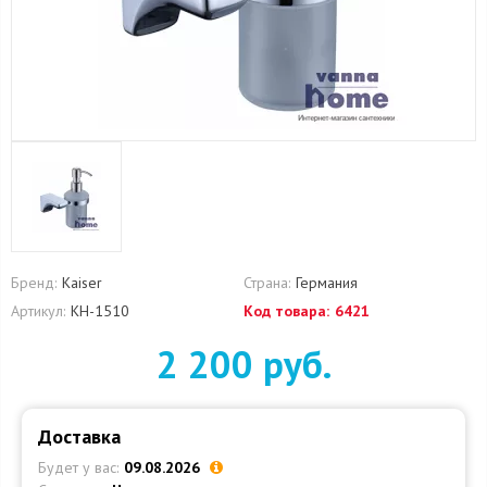
Бренд:
Kaiser
Страна:
Германия
Артикул:
KH-1510
Код товара:
6421
2 200 руб.
Доставка
Будет у вас:
09.08.2026