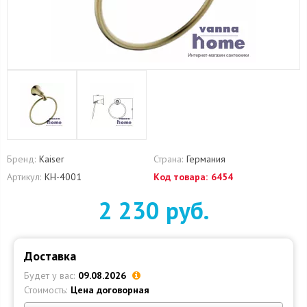
Бренд:
Kaiser
Страна:
Германия
Артикул:
KH-4001
Код товара:
6454
2 230 руб.
Доставка
Будет у вас:
09.08.2026
Стоимость:
Цена договорная