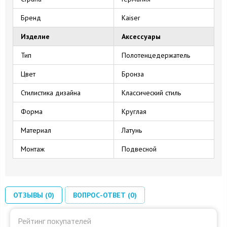
Бренд
Kaiser
Изделие
Аксессуары
Тип
Полотенцедержатель
Цвет
Бронза
Стилистика дизайна
Классический стиль
Форма
Круглая
Материал
Латунь
Монтаж
Подвесной
ОТЗЫВЫ (0)
ВОПРОС-ОТВЕТ (0)
Рейтинг покупателей