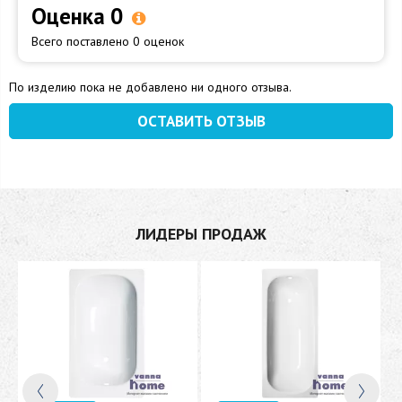
Оценка 0
Всего поставлено 0 оценок
По изделию пока не добавлено ни одного отзыва.
ОСТАВИТЬ ОТЗЫВ
ЛИДЕРЫ ПРОДАЖ