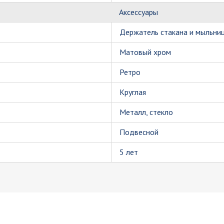
Аксессуары
Держатель стакана и мыльни
Матовый хром
Ретро
Круглая
Металл, стекло
Подвесной
5 лет