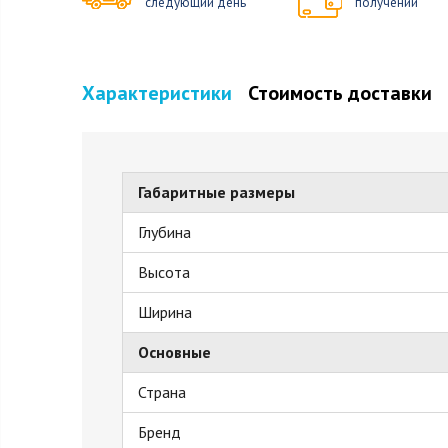
следующий день
получении
Характеристики
Стоимость доставки
Габаритные размеры
Глубина
Высота
Ширина
Основные
Страна
Бренд