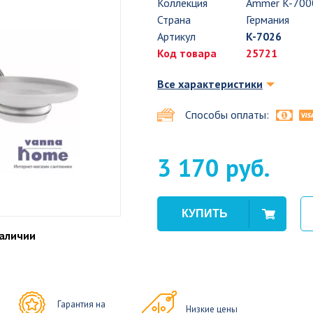
Коллекция
Ammer K-700
Страна
Германия
Артикул
K-7026
Код товара
25721
Все характеристики
Способы оплаты:
3 170 руб.
наличии
Гарантия на
Низкие цены