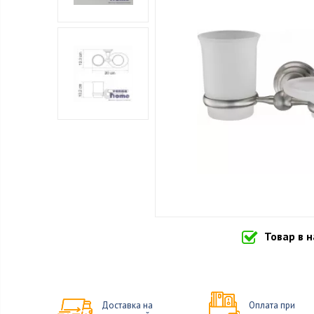
Товар в 
Доставка на
Оплата при