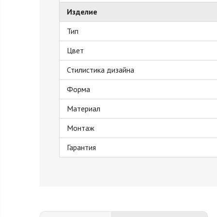
Изделие
Тип
Цвет
Стилистика дизайна
Форма
Материал
Монтаж
Гарантия