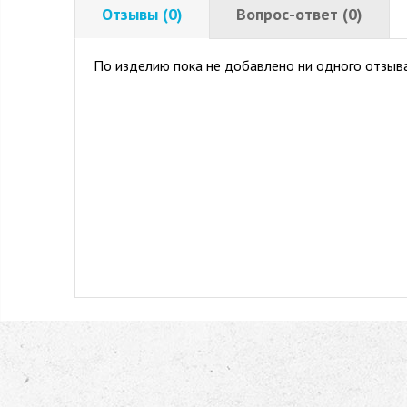
Отзывы (0)
Вопрос-ответ (0)
По изделию пока не добавлено ни одного отзыва