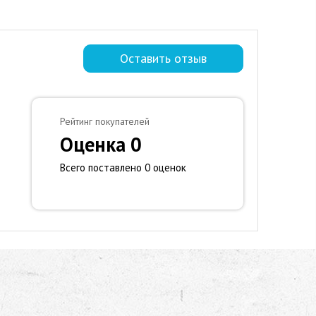
Оставить отзыв
Рейтинг покупателей
Оценка 0
Всего поставлено 0 оценок