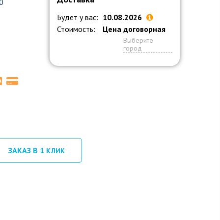
0
Будет у вас:
10.08.2026
Стоимость:
Цена договорная
Выберите
город
ЗАКАЗ В 1
КЛИК