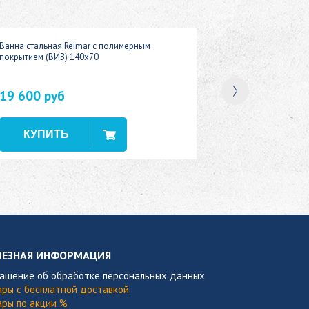
Ванна стальная Reimar с полимерным
покрытием (ВИЗ) 140x70
19 600 руб
В наличии
ЛЕЗНАЯ ИНФОРМАЦИЯ
лашение об обработке персональных данных
ары с бесплатной доставкой
ары по акции %