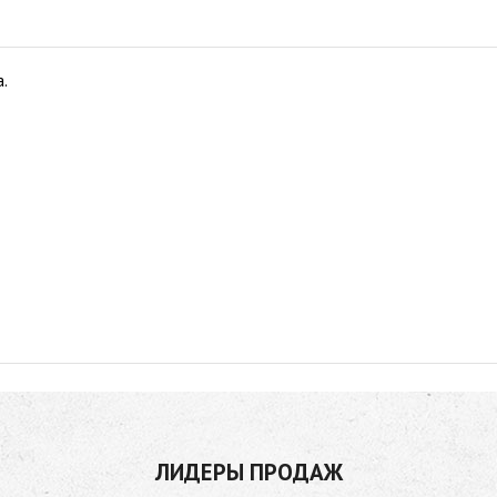
.
ЛИДЕРЫ ПРОДАЖ