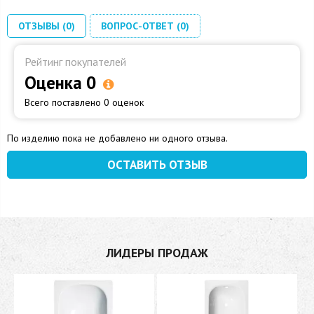
ОТЗЫВЫ (0)
ВОПРОС-ОТВЕТ (0)
Рейтинг покупателей
Оценка 0
Всего поставлено 0 оценок
По изделию пока не добавлено ни одного отзыва.
ОСТАВИТЬ ОТЗЫВ
ЛИДЕРЫ ПРОДАЖ