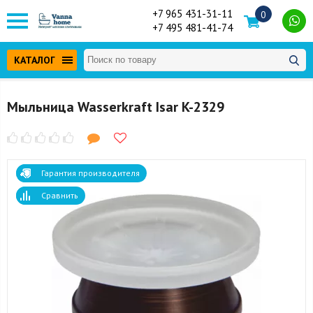
+7 965 431-31-11
0
+7 495 481-41-74
КАТАЛОГ
Мыльница Wasserkraft Isar K-2329
Гарантия производителя
Сравнить