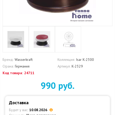
Бренд:
Wasserkraft
Коллекция:
Isar K-2300
Страна:
Германия
Артикул:
K-2329
Код товара:
24711
990 руб.
Доставка
Будет у вас:
10.08.2026