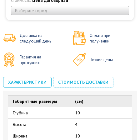
Стоимость:
Цена договорная
Выберите город
Доставка на
Оплата при
следующий день
получении
Гарантия на
Низкие цены
продукцию
ХАРАКТЕРИСТИКИ
СТОИМОСТЬ ДОСТАВКИ
Габаритные размеры
(см)
Глубина
10
Высота
4
Ширина
10