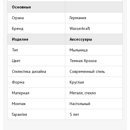
Основные
Страна
Германия
Бренд
Wasserkraft
Изделие
Аксессуары
Тип
Мыльница
Цвет
Темная бронза
Стилистика дизайна
Современный стиль
Форма
Круглая
Материал
Металл, стекло
Монтаж
Настольный
Гарантия
5 лет