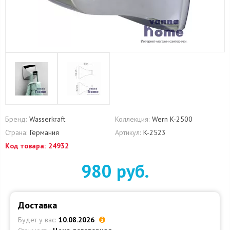
Бренд:
Wasserkraft
Коллекция:
Wern K-2500
Страна:
Германия
Артикул:
K-2523
Код товара:
24932
980 руб.
Доставка
Будет у вас:
10.08.2026