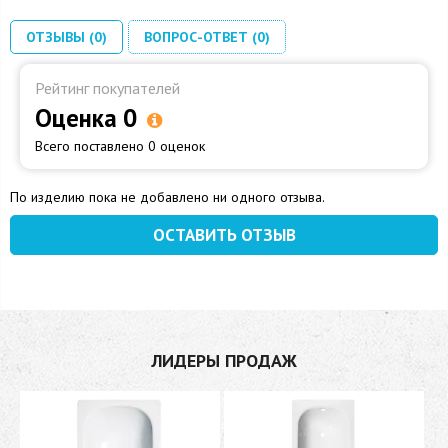
ОТЗЫВЫ (0)
ВОПРОС-ОТВЕТ (0)
Рейтинг покупателей
Оценка 0
Всего поставлено 0 оценок
По изделию пока не добавлено ни одного отзыва.
ОСТАВИТЬ ОТЗЫВ
ЛИДЕРЫ ПРОДАЖ