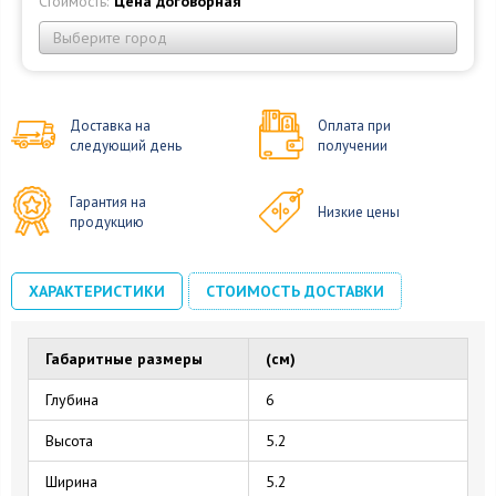
Стоимость:
Цена договорная
Выберите город
Доставка на
Оплата при
следующий день
получении
Гарантия на
Низкие цены
продукцию
ХАРАКТЕРИСТИКИ
СТОИМОСТЬ ДОСТАВКИ
Габаритные размеры
(см)
Глубина
6
Высота
5.2
Ширина
5.2