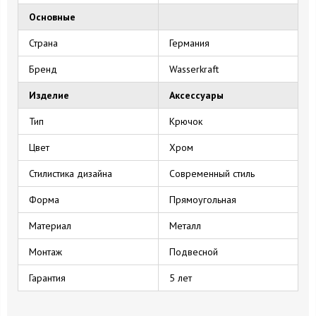
Основные
Страна
Германия
Бренд
Wasserkraft
Изделие
Аксессуары
Тип
Крючок
Цвет
Хром
Стилистика дизайна
Современный стиль
Форма
Прямоугольная
Материал
Металл
Монтаж
Подвесной
Гарантия
5 лет