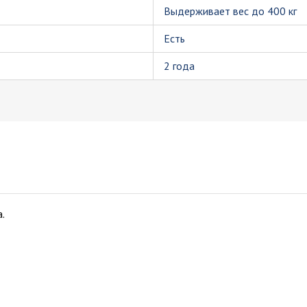
Выдерживает вес до 400 кг
Есть
2 года
.