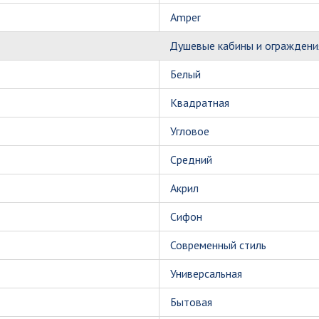
Amper
Душевые кабины и ограждени
Белый
Квадратная
Угловое
Средний
Акрил
Сифон
Современный стиль
Универсальная
Бытовая