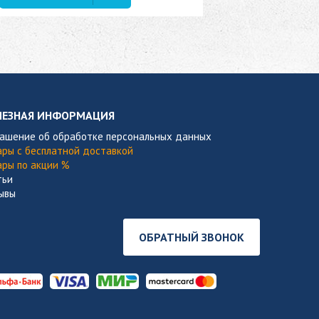
В наличии
ЛЕЗНАЯ ИНФОРМАЦИЯ
лашение об обработке персональных данных
ары с бесплатной доставкой
ары по акции %
тьи
ывы
ОБРАТНЫЙ ЗВОНОК