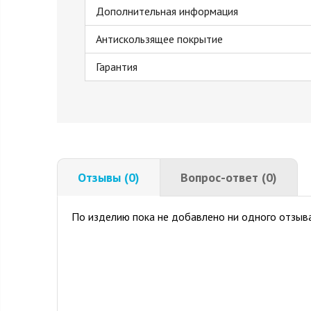
Дополнительная информация
Антискользящее покрытие
Гарантия
Отзывы (0)
Вопрос-ответ (0)
По изделию пока не добавлено ни одного отзыва