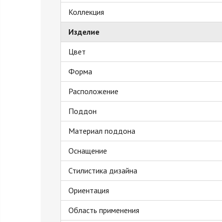
Коллекция
Изделие
Цвет
Форма
Расположение
Поддон
Материал поддона
Оснащение
Стилистика дизайна
Ориентация
Область применения