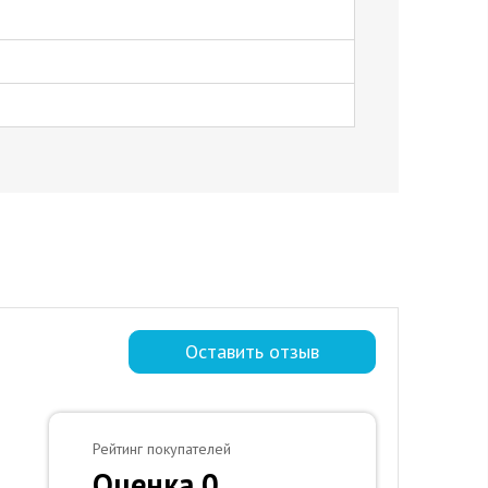
Оставить отзыв
Рейтинг покупателей
Оценка 0