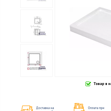
Товар в 
Доставка на
Оплата при