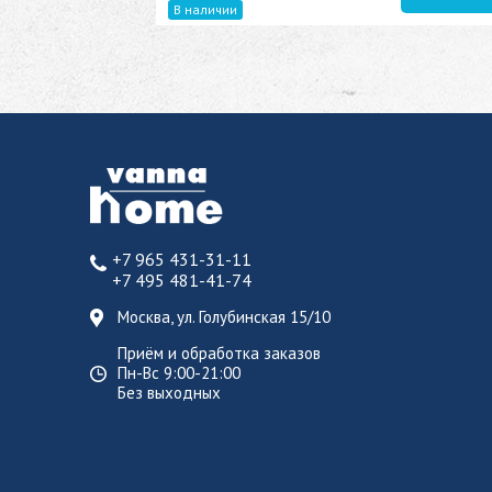
В наличии
+7 965 431-31-11
+7 495 481-41-74
Москва, ул. Голубинская 15/10
Приём и обработка заказов
Пн-Вс 9:00-21:00
Без выходных