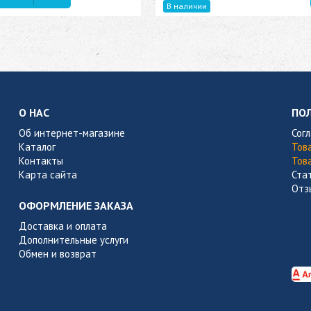
В наличии
О НАС
ПО
Об интернет-магазине
Сог
Каталог
Тов
Контакты
Тов
Карта сайта
Ста
Отз
ОФОРМЛЕНИЕ ЗАКАЗА
Доставка и оплата
Дополнительные услуги
Обмен и возврат