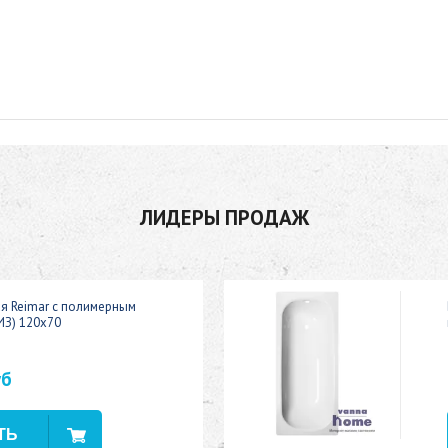
ЛИДЕРЫ ПРОДАЖ
ая Reimar с полимерным
ИЗ) 120x70
уб