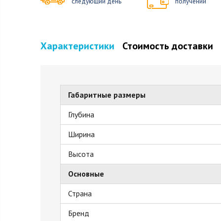
следующий день
получении
Характеристики
Стоимость доставки
Габаритные размеры
Глубина
Ширина
Высота
Основные
Страна
Бренд