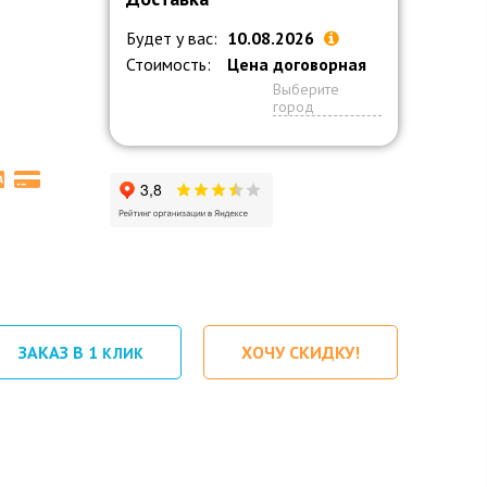
Будет у вас:
10.08.2026
Стоимость:
Цена договорная
Выберите
город
ЗАКАЗ В 1
ХОЧУ СКИДКУ!
КЛИК