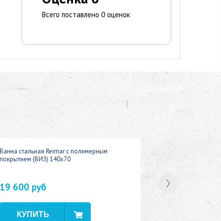
Всего поставлено 0 оценок
Ванна стальная Reimar с полимерным
покрытием (ВИЗ) 140x70
19 600 руб