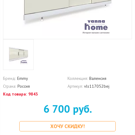
Бренд:
Emmy
Коллекция:
Валенсия
Страна:
Россия
Артикул:
vls117052bej
Код товара:
9843
6 700 руб.
ХОЧУ СКИДКУ!