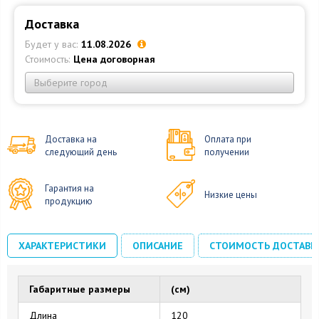
Доставка
Будет у вас:
11.08.2026
Стоимость:
Цена договорная
Выберите город
Доставка на
Оплата при
следующий день
получении
Гарантия на
Низкие цены
продукцию
ХАРАКТЕРИСТИКИ
ОПИСАНИЕ
СТОИМОСТЬ ДОСТАВК
Габаритные размеры
(см)
Длина
120