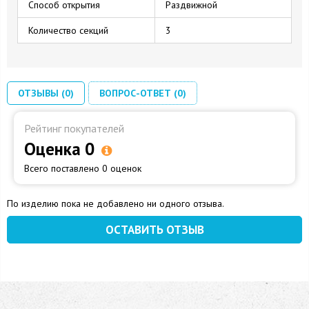
Способ открытия
Раздвижной
Количество секций
3
ОТЗЫВЫ (0)
ВОПРОС-ОТВЕТ (0)
Рейтинг покупателей
Оценка 0
Всего поставлено 0 оценок
По изделию пока не добавлено ни одного отзыва.
ОСТАВИТЬ ОТЗЫВ