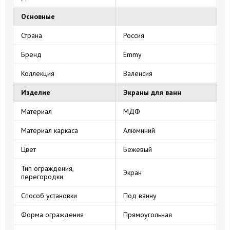
Основные
Страна
Россия
Бренд
Emmy
Коллекция
Валенсия
Изделие
Экраны для ванн
Материал
МДФ
Материал каркаса
Алюминий
Цвет
Бежевый
Тип ограждения,
Экран
перегородки
Способ установки
Под ванну
Форма ограждения
Прямоугольная