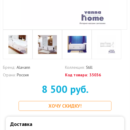
Бренд:
Alavann
Коллекция:
Still
Страна:
Россия
Код товара:
35036
8 500 руб.
ХОЧУ СКИДКУ!
Доставка