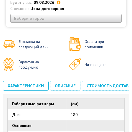
Будет у вас:
09.08.2026
Стоимость:
Цена договорная
Выберите город
Доставка на
Оплата при
следующий день
получении
Гарантия на
Низкие цены
продукцию
ХАРАКТЕРИСТИКИ
ОПИСАНИЕ
СТОИМОСТЬ ДОСТАВК
Габаритные размеры
(см)
Длина
180
Основные