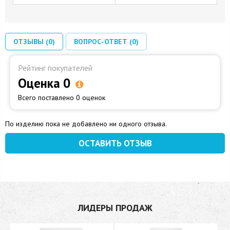
ОТЗЫВЫ (0)
ВОПРОС-ОТВЕТ (0)
Рейтинг покупателей
Оценка 0
Всего поставлено 0 оценок
По изделию пока не добавлено ни одного отзыва.
ОСТАВИТЬ ОТЗЫВ
ЛИДЕРЫ ПРОДАЖ