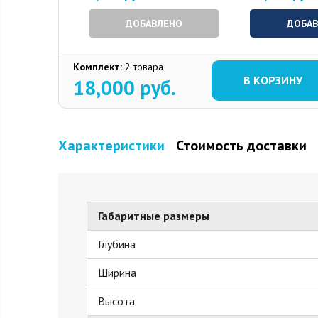
ДОБАВЛЕНО
ДОБА
Комплект:
2 товара
В КОРЗИНУ
18,000
руб.
Характеристики
Стоимость доставки
Габаритные размеры
Глубина
Ширина
Высота