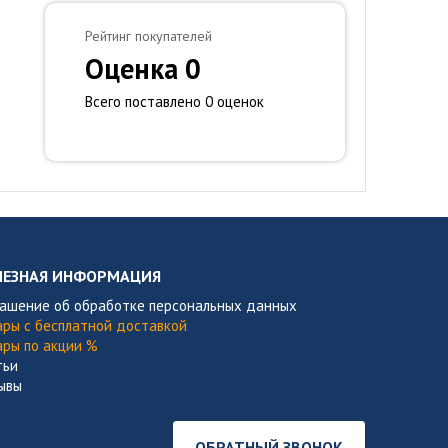
Рейтинг покупателей
Оценка 0
Всего поставлено 0 оценок
ЛЕЗНАЯ ИНФОРМАЦИЯ
лашение об обработке персональных данных
ары с бесплатной доставкой
ары по акции %
тьи
ывы
ОБРАТНЫЙ ЗВОНОК