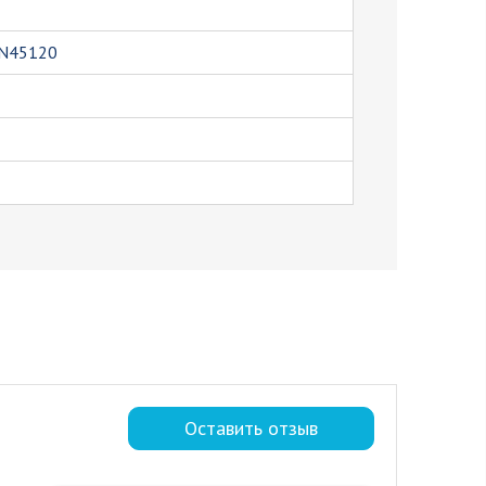
PN45120
Оставить отзыв