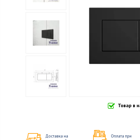
Товар в 
Доставка на
Оплата при