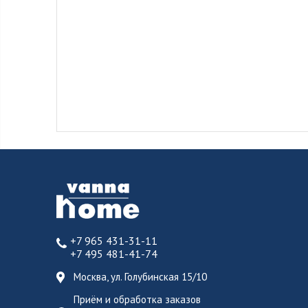
+7 965 431-31-11
+7 495 481-41-74
Москва, ул. Голубинская 15/10
Приём и обработка заказов