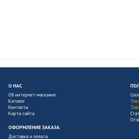
О НАС
ПО
Об интернет-магазине
Сог
Каталог
Тов
Контакты
Тов
Карта сайта
Ста
Отз
ОФОРМЛЕНИЕ ЗАКАЗА
Доставка и оплата