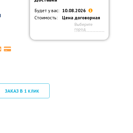
Будет у вас:
10.08.2026
M
Стоимость:
Цена договорная
Выберите
город
ЗАКАЗ В 1
КЛИК