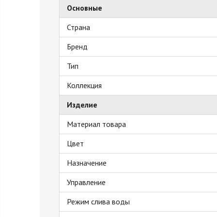
Основные
Страна
Бренд
Тип
Коллекция
Изделие
Материал товара
Цвет
Назначение
Управление
Режим слива воды