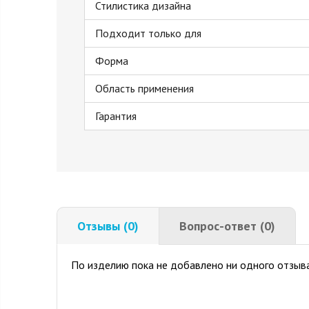
Стилистика дизайна
Подходит только для
Форма
Область применения
Гарантия
Отзывы (0)
Вопрос-ответ (0)
По изделию пока не добавлено ни одного отзыва