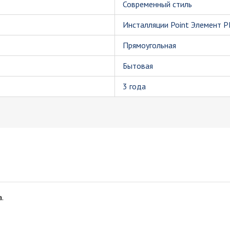
Современный стиль
Инсталляции Point Элемент 
Прямоугольная
Бытовая
3 года
.