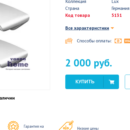
Коллекция
Lux
Страна
Германия
Код товара
5131
Все характеристики
Способы оплаты:
2 000 руб.
наличии
Гарантия на
Низкие цены