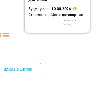
Будет у вас:
10.08.2026
Стоимость:
Цена договорная
Выберите
город
ЗАКАЗ В 1
КЛИК