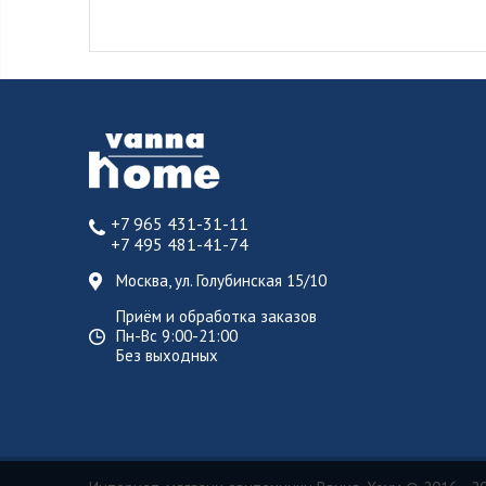
+7 965 431-31-11
+7 495 481-41-74
Москва, ул. Голубинская 15/10
Приём и обработка заказов
Пн-Вс 9:00-21:00
Без выходных