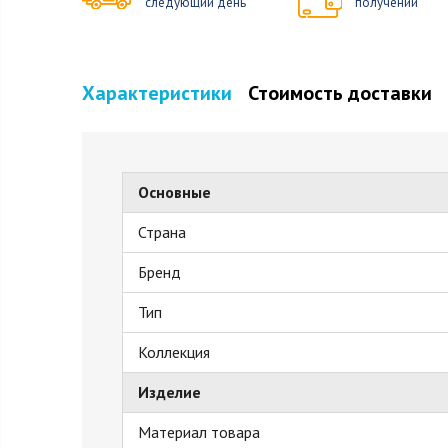
следующий день
получении
Характеристики
Стоимость доставки
Основные
Страна
Бренд
Тип
Коллекция
Изделие
Материал товара