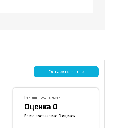
Оставить отзыв
Рейтинг покупателей
Оценка 0
Всего поставлено 0 оценок