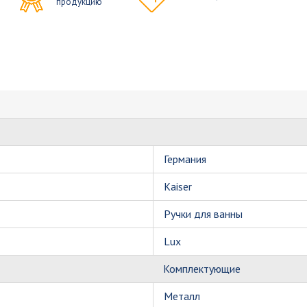
продукцию
Германия
Kaiser
Ручки для ванны
Lux
Комплектующие
Металл