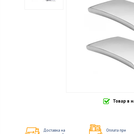
Товар в 
Доставка на
Оплата при