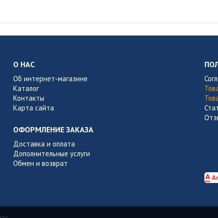
О НАС
ПО
Об интернет-магазине
Сог
Каталог
Тов
Контакты
Тов
Карта сайта
Ста
Отз
ОФОРМЛЕНИЕ ЗАКАЗА
Доставка и оплата
Дополнительные услуги
Обмен и возврат