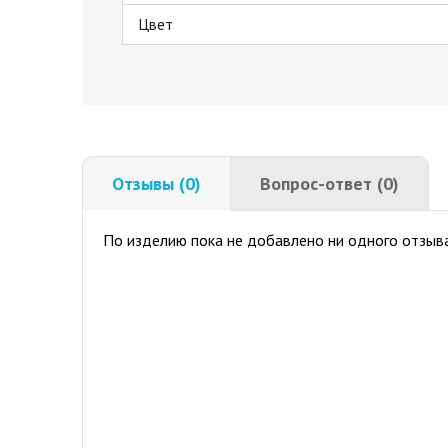
Цвет
Отзывы (0)
Вопрос-ответ (0)
По изделию пока не добавлено ни одного отзыва