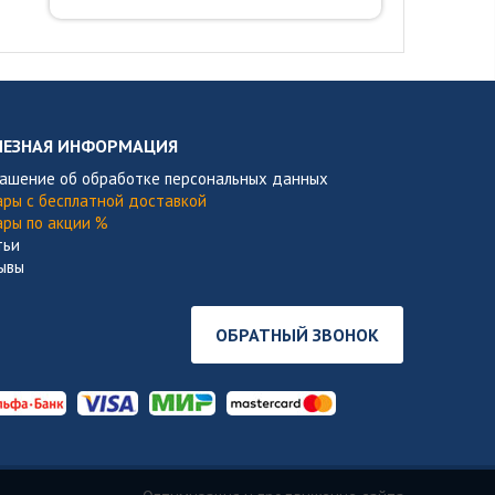
ЛЕЗНАЯ ИНФОРМАЦИЯ
лашение об обработке персональных данных
ары с бесплатной доставкой
ары по акции %
тьи
ывы
ОБРАТНЫЙ ЗВОНОК