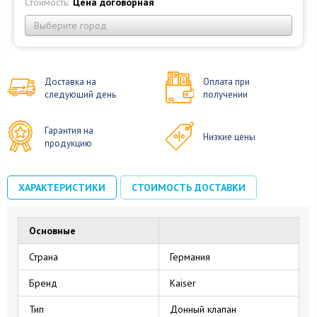
Стоимость:
Цена договорная
Выберите город
Доставка на
Оплата при
следующий день
получении
Гарантия на
Низкие цены
продукцию
ХАРАКТЕРИСТИКИ
СТОИМОСТЬ ДОСТАВКИ
Основные
Страна
Германия
Бренд
Kaiser
Тип
Донный клапан