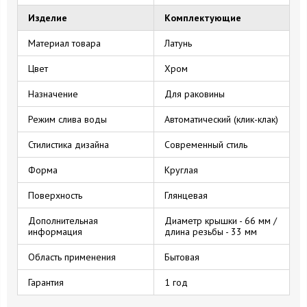
Изделие
Комплектующие
Материал товара
Латунь
Цвет
Хром
Назначение
Для раковины
Режим слива воды
Автоматический (клик-клак)
Стилистика дизайна
Современный стиль
Форма
Круглая
Поверхность
Глянцевая
Дополнительная
Диаметр крышки - 66 мм /
информация
длина резьбы - 33 мм
Область применения
Бытовая
Гарантия
1 год