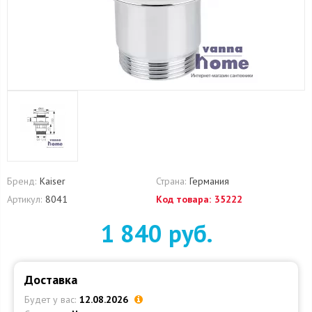
Бренд:
Kaiser
Страна:
Германия
Артикул:
8041
Код товара:
35222
1 840 руб.
Доставка
Будет у вас:
12.08.2026