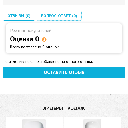
ОТЗЫВЫ (0)
ВОПРОС-ОТВЕТ (0)
Рейтинг покупателей
Оценка 0
Всего поставлено 0 оценок
По изделию пока не добавлено ни одного отзыва.
ОСТАВИТЬ ОТЗЫВ
ЛИДЕРЫ ПРОДАЖ