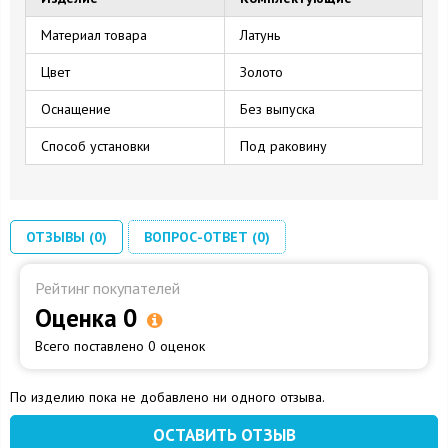
Материал товара
Латунь
Цвет
Золото
Оснащение
Без выпуска
Способ установки
Под раковину
ОТЗЫВЫ (0)
ВОПРОС-ОТВЕТ (0)
Рейтинг покупателей
Оценка 0
Всего поставлено 0 оценок
По изделию пока не добавлено ни одного отзыва.
ОСТАВИТЬ ОТЗЫВ