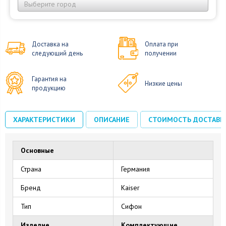
Выберите город
Доставка на
Оплата при
следующий день
получении
Гарантия на
Низкие цены
продукцию
ХАРАКТЕРИСТИКИ
ОПИСАНИЕ
СТОИМОСТЬ ДОСТАВК
Основные
Страна
Германия
Бренд
Kaiser
Тип
Сифон
Изделие
Комплектующие