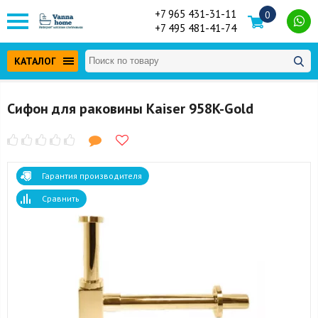
+7 965 431-31-11
0
+7 495 481-41-74
КАТАЛОГ
Сифон для раковины Kaiser 958K-Gold
Гарантия производителя
Сравнить