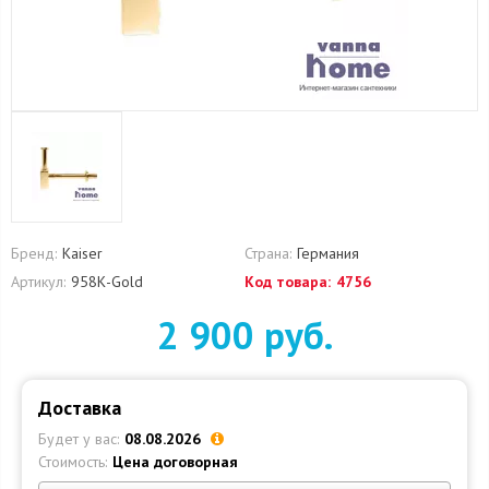
Бренд:
Kaiser
Страна:
Германия
Артикул:
958К-Gold
Код товара:
4756
2 900 руб.
Доставка
Будет у вас:
08.08.2026
Стоимость:
Цена договорная