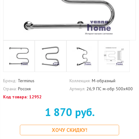
Бренд:
Terminus
Коллекция:
М-образный
Страна:
Россия
Артикул:
26,9 ПС м-обр 500х400
Код товара:
12952
1 870 руб.
ХОЧУ СКИДКУ!