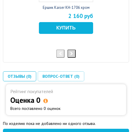
Ершик Kaiser KH-1706 хром
2 160 руб
ОТЗЫВЫ (0)
ВОПРОС-ОТВЕТ (0)
Рейтинг покупателей
Оценка 0
Всего поставлено 0 оценок
По изделию пока не добавлено ни одного отзыва.