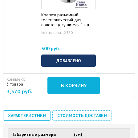
Крепеж разъемный
телескопический для
полотенцесушителя 1 шт.
Код товара:12320
300 руб.
ДОБАВЛЕНО
Комплект:
3 товара
В КОРЗИНУ
3,570
руб.
ХАРАКТЕРИСТИКИ
СТОИМОСТЬ ДОСТАВКИ
Габаритные размеры
(см)