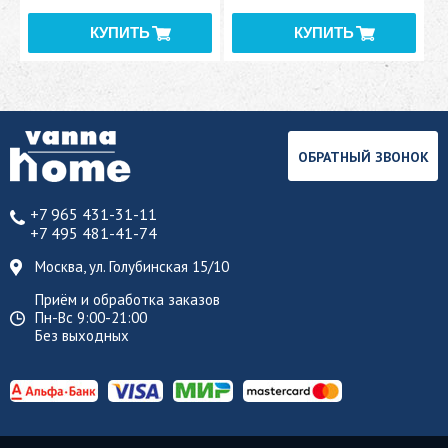
ОБРАТНЫЙ ЗВОНОК
+7 965 431-31-11
+7 495 481-41-74
Москва, ул. Голубинская 15/10
Приём и обработка заказов
Пн-Вс 9:00-21:00
Без выходных