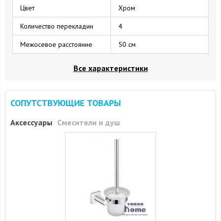
Цвет
Хром
Количество перекладин
4
Межосевое расстояние
50 см
Все характеристики
СОПУТСТВУЮЩИЕ ТОВАРЫ
Аксессуары
Смесители и душ