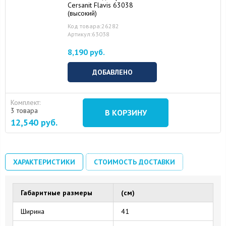
Cersanit Flavis 63038
(высокий)
Код товара:26282
Артикул:63038
8,190 руб.
ДОБАВЛЕНО
Комплект:
3 товара
В КОРЗИНУ
12,540
руб.
ХАРАКТЕРИСТИКИ
СТОИМОСТЬ ДОСТАВКИ
Габаритные размеры
(см)
Ширина
41