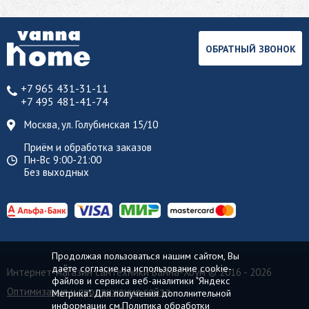
ОБРАТНЫЙ ЗВОНОК
+7 965 431-31-11
+7 495 481-41-74
Москва, ул. Голубинская 15/10
Приём и обработка заказов
Пн-Вс 9:00-21:00
Без выходных
Продолжая пользоваться нашим сайтом, Вы
даёте согласие на использование cookie-
Интернет-магазин сантехники Ванна-Хоум
© 2016 - 2026
файлов и сервиса веб-аналитики "Яндекс
Оптимизация и продвижение сайта
Метрика". Для получения дополнительной
информации см.
Политика обработки