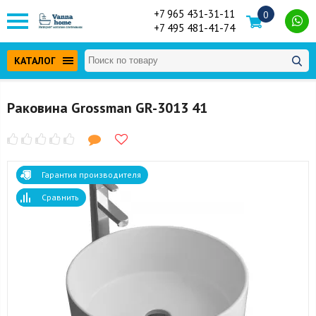
+7 965 431-31-11
0
+7 495 481-41-74
КАТАЛОГ
Раковина Grossman GR-3013 41
Гарантия производителя
Сравнить