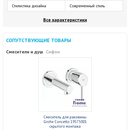
Стилистика дизайна
Современный стиль
Все характеристики
СОПУТСТВУЮЩИЕ ТОВАРЫ
Смесители и душ
Сифон
Смеситель для раковины
Grohe Concetto 19575001
скрытого монтажа