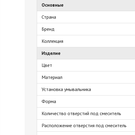
Основные
Страна
Бренд
Коллекция
Изделие
Цвет
Материал
Установка умывальника
Форма
Количество отверстий под смеситель
Расположение отверстия под смеситель