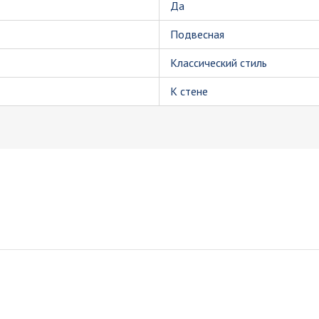
Да
Подвесная
Классический стиль
К стене