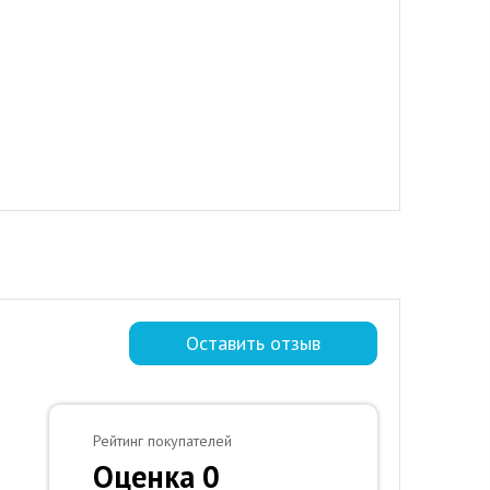
Оставить отзыв
Рейтинг покупателей
Оценка 0