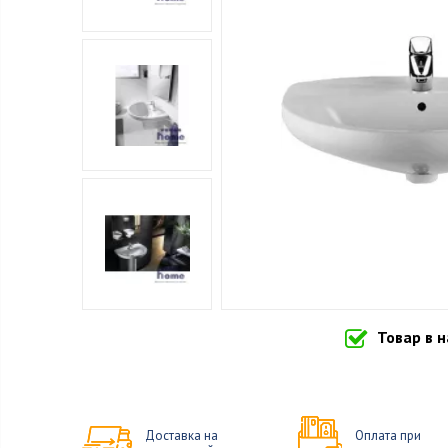
Товар в 
Доставка на
Оплата при