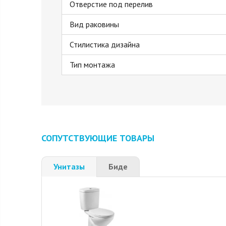
Отверстие под перелив
Вид раковины
Стилистика дизайна
Тип монтажа
СОПУТСТВУЮЩИЕ ТОВАРЫ
Унитазы
Биде