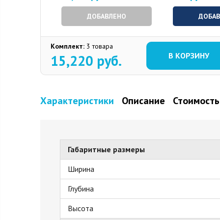
ДОБАВЛЕНО
ДОБА
Комплект:
3 товара
В КОРЗИНУ
15,220
руб.
Характеристики
Описание
Стоимость
Габаритные размеры
Ширина
Глубина
Высота