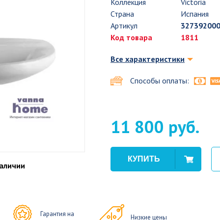
Коллекция
Victoria
Страна
Испания
Артикул
32739200
Код товара
1811
Все характеристики
Способы оплаты:
11 800 руб.
наличии
Гарантия на
Низкие цены