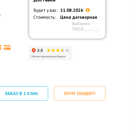
Будет у вас:
11.08.2026
0
Стоимость:
Цена договорная
Выберите
город
ЗАКАЗ В 1
ХОЧУ СКИДКУ!
КЛИК