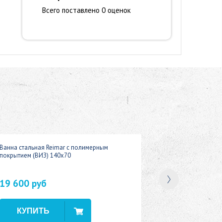
Всего поставлено 0 оценок
Ванна стальная Reimar с полимерным
покрытием (ВИЗ) 140x70
19 600 руб
В наличии