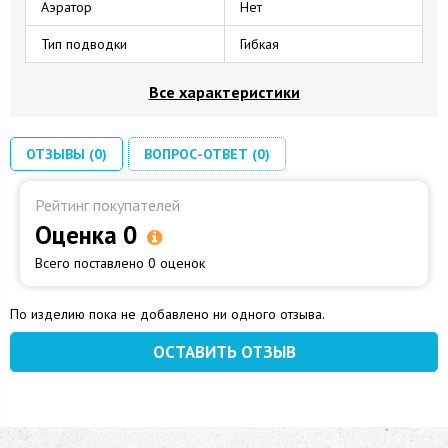
Аэратор
Нет
Тип подводки
Гибкая
Все характеристики
ОТЗЫВЫ (0)
ВОПРОС-ОТВЕТ (0)
Рейтинг покупателей
Оценка 0
Всего поставлено 0 оценок
По изделию пока не добавлено ни одного отзыва.
ОСТАВИТЬ ОТЗЫВ