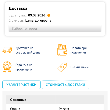
Доставка
Будет у вас:
09.08.2026
Стоимость:
Цена договорная
Выберите город
Доставка на
Оплата при
следующий день
получении
Гарантия на
Низкие цены
продукцию
ХАРАКТЕРИСТИКИ
СТОИМОСТЬ ДОСТАВКИ
Основные
Страна
Россия