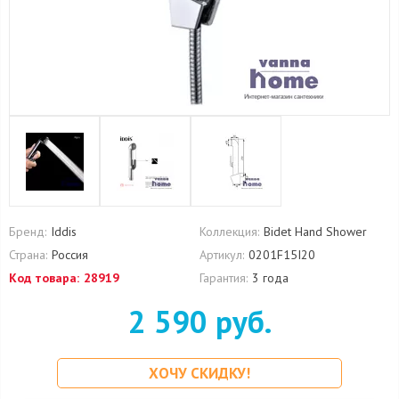
Бренд:
Iddis
Коллекция:
Bidet Hand Shower
Страна:
Россия
Артикул:
0201F15I20
Код товара:
28919
Гарантия:
3 года
2 590 руб.
ХОЧУ СКИДКУ!