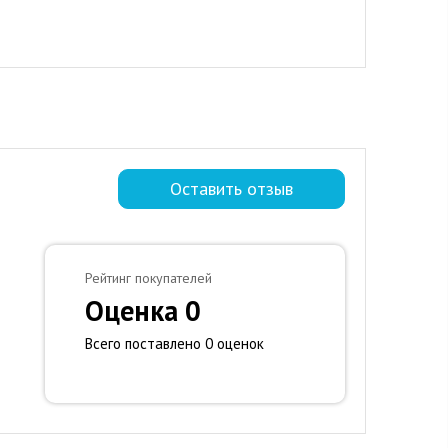
Оставить отзыв
Рейтинг покупателей
Оценка 0
Всего поставлено 0 оценок