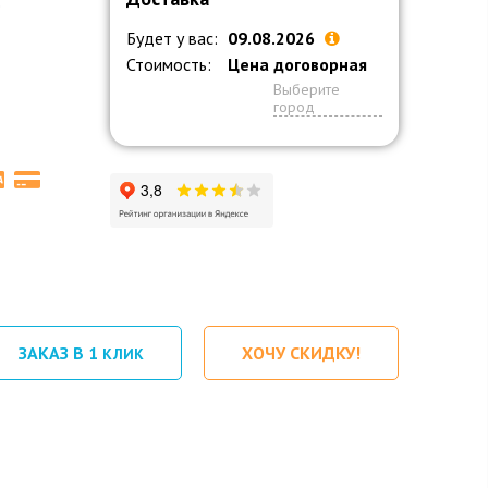
o
Будет у вас:
09.08.2026
Стоимость:
Цена договорная
Выберите
город
ЗАКАЗ В 1
ХОЧУ СКИДКУ!
КЛИК