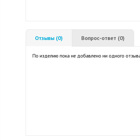
Отзывы (0)
Вопрос-ответ (0)
По изделию пока не добавлено ни одного отзыва