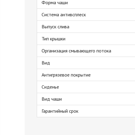
Форма чаши
Система антивсплеск
Выпуск слива
Тип крышки
Организация смывающего потока
Вид
Антигрязевое покрытие
Сиденье
Вид чаши
Гарантийный срок