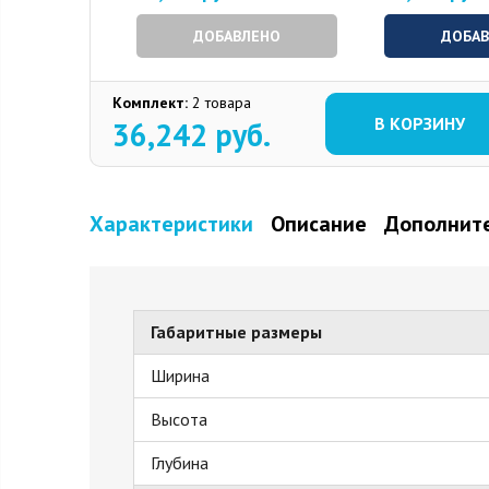
ДОБАВЛЕНО
ДОБА
Комплект:
2 товара
В КОРЗИНУ
36,242
руб.
Характеристики
Описание
Дополните
Габаритные размеры
Ширина
Высота
Глубина