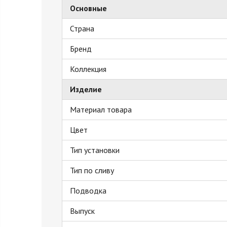
Основные
Страна
Бренд
Коллекция
Изделие
Материал товара
Цвет
Тип установки
Тип по сливу
Подводка
Выпуск