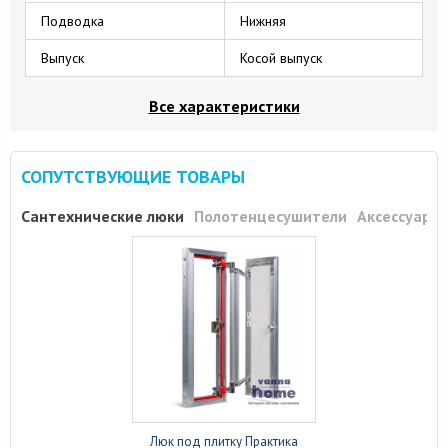
Подводка
Нижняя
Выпуск
Косой выпуск
Все характеристики
СОПУТСТВУЮЩИЕ ТОВАРЫ
Сантехнические люки
Полотенцесушители
Аксессуары
Люк под плитку Практика