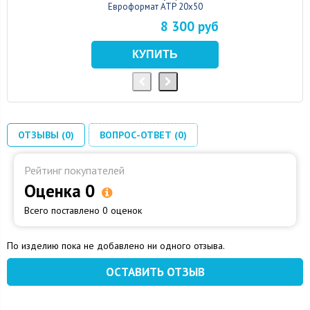
Евроформат АТР 20x50
8 300 руб
ОТЗЫВЫ (0)
ВОПРОС-ОТВЕТ (0)
Рейтинг покупателей
Оценка 0
Всего поставлено 0 оценок
По изделию пока не добавлено ни одного отзыва.
ОСТАВИТЬ ОТЗЫВ