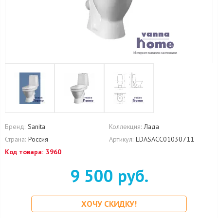
Бренд:
Sanita
Коллекция:
Лада
Страна:
Россия
Артикул:
LDASACC01030711
Код товара:
3960
9 500 руб.
ХОЧУ СКИДКУ!