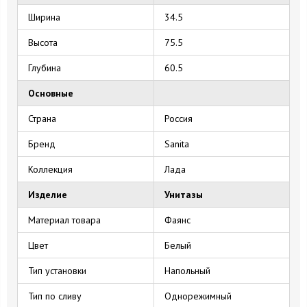
Ширина
34.5
Высота
75.5
Глубина
60.5
Основные
Страна
Россия
Бренд
Sanita
Коллекция
Лада
Изделие
Унитазы
Материал товара
Фаянс
Цвет
Белый
Тип установки
Напольный
Тип по сливу
Однорежимный