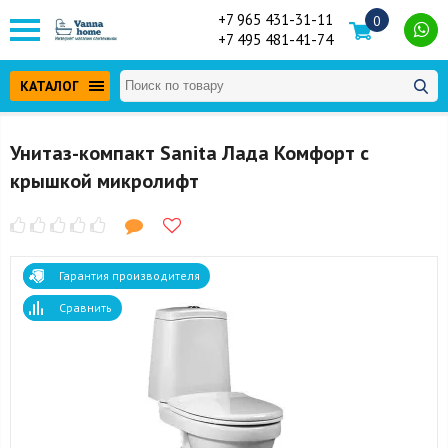
+7 965 431-31-11
0
+7 495 481-41-74
КАТАЛОГ
Унитаз-компакт Sanita Лада Комфорт с
крышкой микролифт
Гарантия производителя
Сравнить