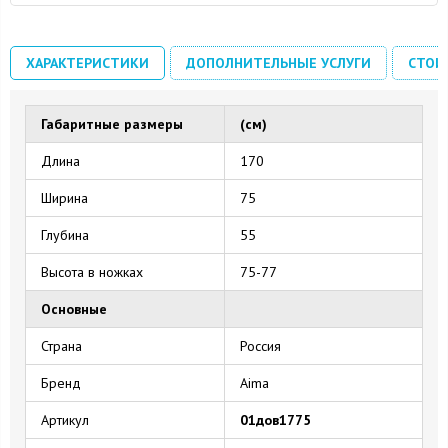
ХАРАКТЕРИСТИКИ
ДОПОЛНИТЕЛЬНЫЕ УСЛУГИ
СТОИ
Габаритные размеры
(см)
Длина
170
Ширина
75
Глубина
55
Высота в ножках
75-77
Основные
Страна
Россия
Бренд
Aima
Артикул
01дов1775