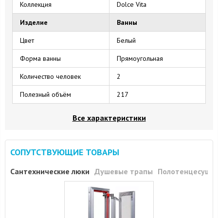
Коллекция
Dolce Vita
Изделие
Ванны
Цвет
Белый
Форма ванны
Прямоугольная
Количество человек
2
Полезный объём
217
Все характеристики
СОПУТСТВУЮЩИЕ ТОВАРЫ
Сантехнические люки
Душевые трапы
Полотенцесуши