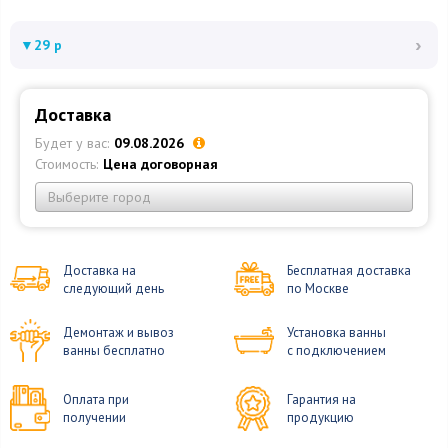
›
▼
29 р
Доставка
Будет у вас:
09.08.2026
Стоимость:
Цена договорная
Выберите город
Доставка на
Бесплатная доставка
следующий день
по Москве
Демонтаж и вывоз
Установка ванны
ванны бесплатно
с подключением
Оплата при
Гарантия на
получении
продукцию