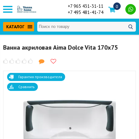
+7 965 431-31-11
0
+7 495 481-41-74
КАТАЛОГ
Ванна акриловая Aima Dolce Vita 170x75
Гарантия производителя
Сравнить