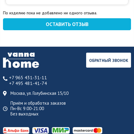
По изделию пока не добавлено ни одного отзыва.
ОСТАВИТЬ ОТЗЫВ
ОБРАТНЫЙ ЗВОНОК
+7 965 431-31-11
+7 495 481-41-74
Москва, ул. Голубинская 15/10
Приём и обработка заказов
Пн-Вс 9:00-21:00
Без выходных