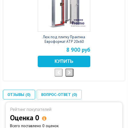
Люк под плитку Практика
Евроформат АТР 20x60
8 900 руб
ОТЗЫВЫ (0)
ВОПРОС-ОТВЕТ (0)
Рейтинг покупателей
Оценка 0
Всего поставлено 0 оценок