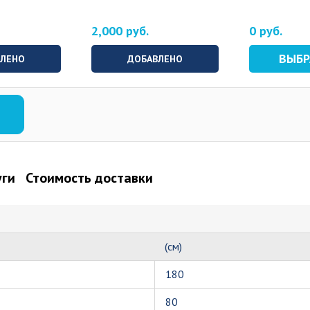
2,000 руб.
0 руб.
ВЫБ
ВЛЕНО
ДОБАВЛЕНО
уги
Стоимость доставки
(см)
180
80