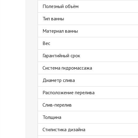
Полезный объём
Тип ванны
Материал ванны
Вес
Гарантийный срок
Система гидромассажа
Диаметр слива
Расположение перелива
Слив-перелив
Толщина
Стилистика дизайна