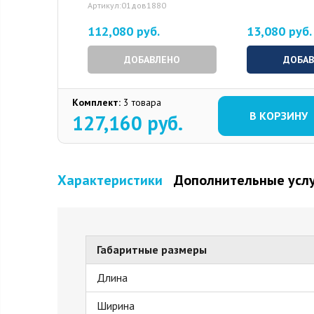
Артикул:01дов1880
112,080 руб.
13,080 руб.
ДОБАВЛЕНО
ДОБА
Комплект:
3 товара
В КОРЗИНУ
127,160
руб.
Характеристики
Дополнительные усл
Габаритные размеры
Длина
Ширина