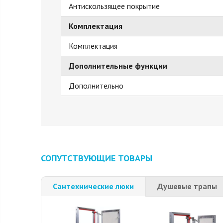
Антискользящее покрытие
Комплектация
Комплектация
Дополнительные функции
Дополнительно
СОПУТСТВУЮЩИЕ ТОВАРЫ
Сантехнические люки
Душевые трапы