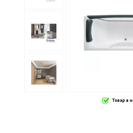
Товар в 