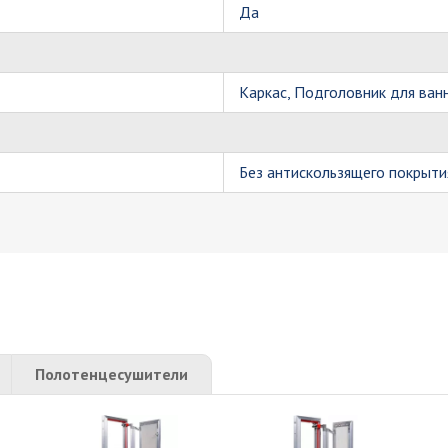
Да
Каркас, Подголовник для ван
Без антискользящего покрыти
Полотенцесушители