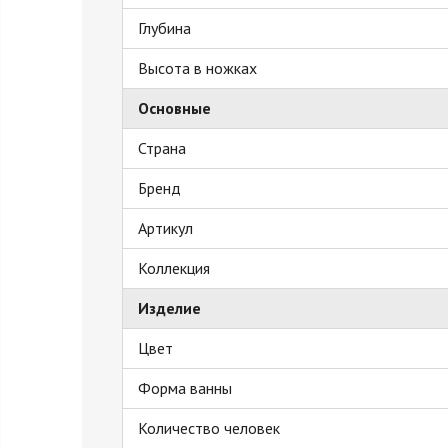
Глубина
Высота в ножках
Основные
Страна
Бренд
Артикул
Коллекция
Изделие
Цвет
Форма ванны
Количество человек