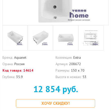
Бренд:
Aquanet
Коллекция:
Extra
Страна:
Россия
Артикул:
208672
Код товара:
14614
Размеры:
150 х 70
Глубина:
35.9
Высота в ножках:
53
12 854 руб.
ХОЧУ СКИДКУ!