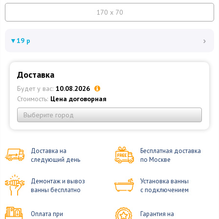
170 x 70
›
▼
19 р
Доставка
Будет у вас:
10.08.2026
Стоимость:
Цена договорная
Выберите город
Доставка на
Бесплатная доставка
следующий день
по Москве
Демонтаж и вывоз
Установка ванны
ванны бесплатно
с подключением
Оплата при
Гарантия на