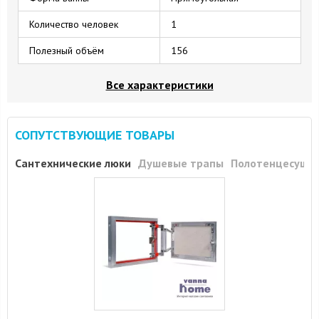
Количество человек
1
Полезный объём
156
Все характеристики
СОПУТСТВУЮЩИЕ ТОВАРЫ
Сантехнические люки
Душевые трапы
Полотенцесуши