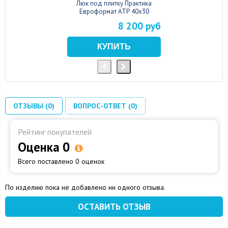
Люк под плитку Практика
Евроформат АТР 40x30
8 200 руб
ОТЗЫВЫ (0)
ВОПРОС-ОТВЕТ (0)
Рейтинг покупателей
Оценка 0
Всего поставлено 0 оценок
По изделию пока не добавлено ни одного отзыва.
ОСТАВИТЬ ОТЗЫВ