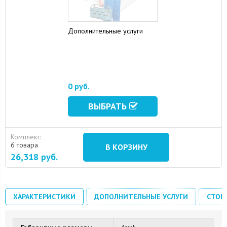
Дополнительные услуги
0 руб.
ВЫБРАТЬ
Комплект:
6 товара
В КОРЗИНУ
26,318
руб.
ХАРАКТЕРИСТИКИ
ДОПОЛНИТЕЛЬНЫЕ УСЛУГИ
СТОИ