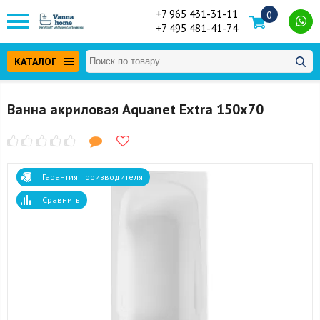
+7 965 431-31-11
0
+7 495 481-41-74
КАТАЛОГ
Ванна акриловая Aquanet Extra 150x70
Гарантия производителя
Сравнить