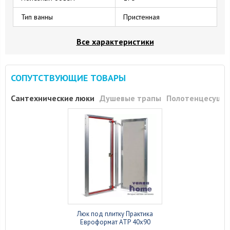
Тип ванны
Пристенная
Все характеристики
СОПУТСТВУЮЩИЕ ТОВАРЫ
Сантехнические люки
Душевые трапы
Полотенцесуши
Люк под плитку Практика
Евроформат АТР 40x90