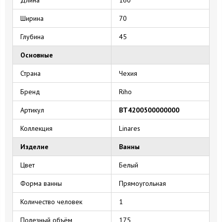
Ширина
70
Глубина
45
Основные
Страна
Чехия
Бренд
Riho
Артикул
BT4200500000000
Коллекция
Linares
Изделие
Ванны
Цвет
Белый
Форма ванны
Прямоугольная
Количество человек
1
Полезный объём
175