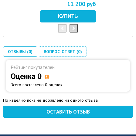
11 200 руб
ОТЗЫВЫ (0)
ВОПРОС-ОТВЕТ (0)
Рейтинг покупателей
Оценка 0
Всего поставлено 0 оценок
По изделию пока не добавлено ни одного отзыва.
ОСТАВИТЬ ОТЗЫВ