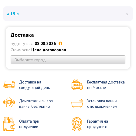
›
▲
19 р
Доставка
Будет у вас:
08.08.2026
Стоимость:
Цена договорная
Выберите город
Доставка на
Бесплатная доставка
следующий день
по Москве
Демонтаж и вывоз
Установка ванны
ванны бесплатно
с подключением
Оплата при
Гарантия на
получении
продукцию