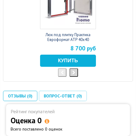
Люк под плитку Практика
Евроформат АТР 40x40
8 700 руб
ОТЗЫВЫ (0)
ВОПРОС-ОТВЕТ (0)
Рейтинг покупателей
Оценка 0
Всего поставлено 0 оценок