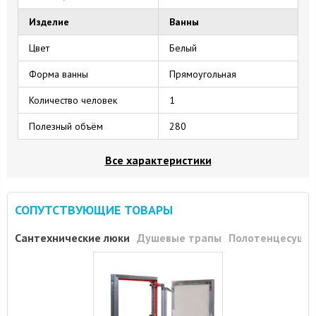
Изделие
Ванны
Цвет
Белый
Форма ванны
Прямоугольная
Количество человек
1
Полезный объём
280
Все характеристики
СОПУТСТВУЮЩИЕ ТОВАРЫ
Сантехнические люки
Душевые трапы
Полотенцесуши