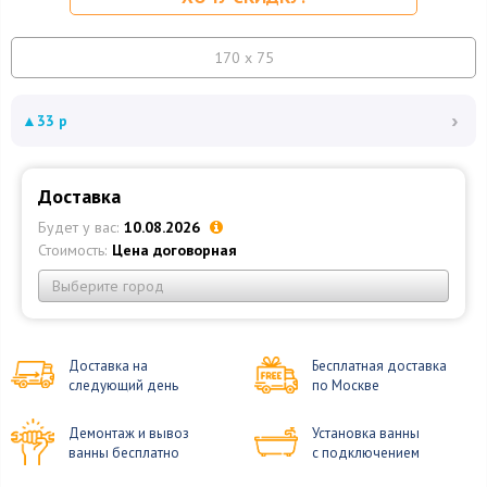
170 x 75
›
▲
33 р
Доставка
Будет у вас:
10.08.2026
Стоимость:
Цена договорная
Выберите город
Доставка на
Бесплатная доставка
следующий день
по Москве
Демонтаж и вывоз
Установка ванны
ванны бесплатно
с подключением