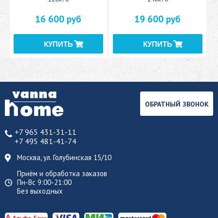
16 600 руб
19 600 руб
ОБРАТНЫЙ ЗВОНОК
+7 965 431-31-11
+7 495 481-41-74
Москва, ул. Голубинская 15/10
Приём и обработка заказов
Пн-Вс 9:00-21:00
Без выходных