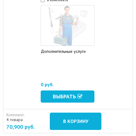
Дополнительные услуги
0 руб.
ВЫБРАТЬ
Комплект:
4 товара
В КОРЗИНУ
70,900
руб.
16 August 2024
10 September 2024