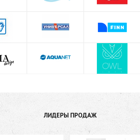
ЛИДЕРЫ ПРОДАЖ