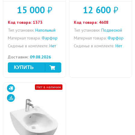
15 000
₽
12 600
₽
Код товара:
1373
Код товара:
4608
Тип установки:
Напольный
Тип установки:
Подвесной
Материал товара:
Фарфор
Материал товара:
Фарфор
Сиденье в комплекте:
Нет
Сиденье в комплекте:
Нет
Доставим:
09.08.2026
Нет в наличии