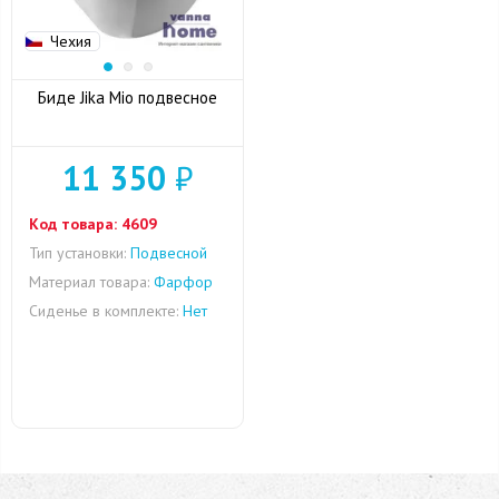
Чехия
Биде Jika Mio подвесное
11 350
₽
Код товара:
4609
Тип установки:
Подвесной
Материал товара:
Фарфор
Сиденье в комплекте:
Нет