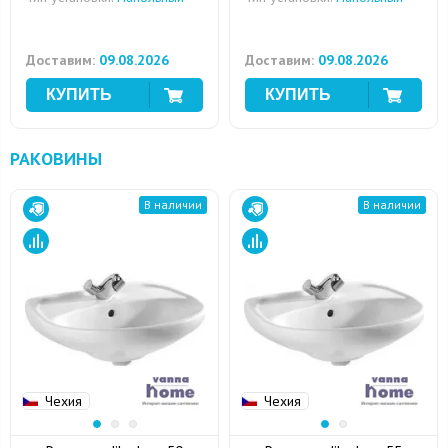
Доставим:
09.08.2026
Доставим:
09.08.2026
РАКОВИНЫ
В наличии
В наличии
Чехия
Чехия