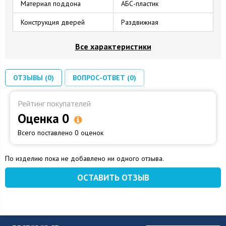
Материал поддона
АБС-пластик
Конструкция дверей
Раздвижная
Все характеристики
ОТЗЫВЫ (0)
ВОПРОС-ОТВЕТ (0)
Рейтинг покупателей
Оценка 0
Всего поставлено 0 оценок
По изделию пока не добавлено ни одного отзыва.
ОСТАВИТЬ ОТЗЫВ