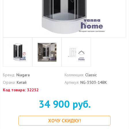
Бренд:
Niagara
Коллекция:
Classic
Страна:
Китай
Артикул:
NG-3503-14BK
Код товара:
32252
34 900 руб.
ХОЧУ СКИДКУ!