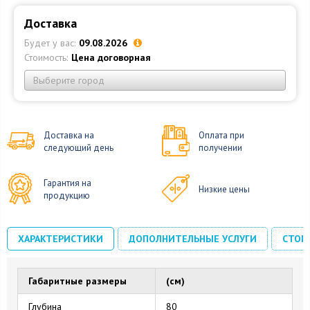
Доставка
Будет у вас:
09.08.2026
Стоимость:
Цена договорная
Выберите город
Доставка на
Оплата при
следующий день
получении
Гарантия на
Низкие цены
продукцию
ХАРАКТЕРИСТИКИ
ДОПОЛНИТЕЛЬНЫЕ УСЛУГИ
СТОИ
Габаритные размеры
(см)
Глубина
80