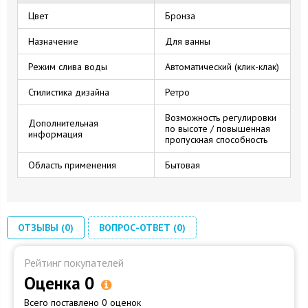
Цвет
Бронза
Назначение
Для ванны
Режим слива воды
Автоматический (клик-клак)
Стилистика дизайна
Ретро
Возможность регулировки
Дополнительная
по высоте / повышенная
информация
пропускная способность
Область применения
Бытовая
ОТЗЫВЫ (0)
ВОПРОС-ОТВЕТ (0)
Рейтинг покупателей
Оценка 0
Всего поставлено 0 оценок