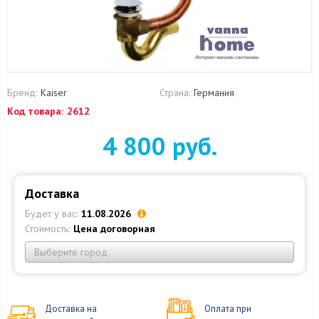
Бренд:
Kaiser
Страна:
Германия
Код товара:
2612
4 800 руб.
Доставка
Будет у вас:
11.08.2026
Стоимость:
Цена договорная
Выберите город
Доставка на
Оплата при