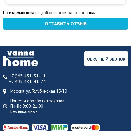
По изделию пока не добавлено ни одного отзыва.
ОСТАВИТЬ ОТЗЫВ
ОБРАТНЫЙ ЗВОНОК
+7 965 431-31-11
+7 495 481-41-74
Москва, ул. Голубинская 15/10
Приём и обработка заказов
Пн-Вс 9:00-21:00
Без выходных