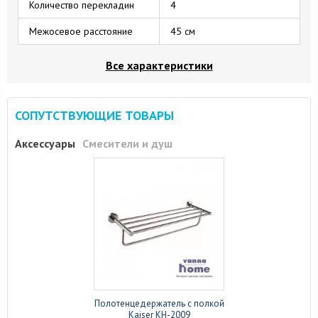
Количество перекладин
4
Межосевое расстояние
45 см
Все характеристики
СОПУТСТВУЮЩИЕ ТОВАРЫ
Аксессуары
Смесители и душ
Полотенцедержатель с полкой
Kaiser KH-2009