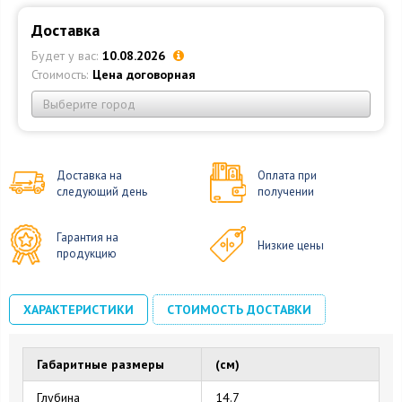
Доставка
Будет у вас:
10.08.2026
Стоимость:
Цена договорная
Выберите город
Доставка на
Оплата при
следующий день
получении
Гарантия на
Низкие цены
продукцию
ХАРАКТЕРИСТИКИ
СТОИМОСТЬ ДОСТАВКИ
Габаритные размеры
(см)
Глубина
14.7