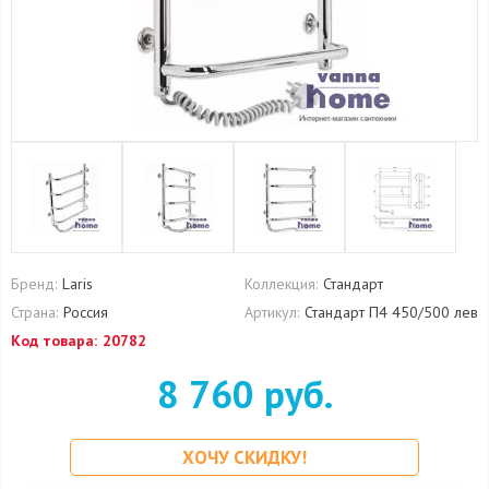
Бренд:
Laris
Коллекция:
Стандарт
Страна:
Россия
Артикул:
Стандарт П4 450/500 лев
Код товара:
20782
8 760 руб.
ХОЧУ СКИДКУ!