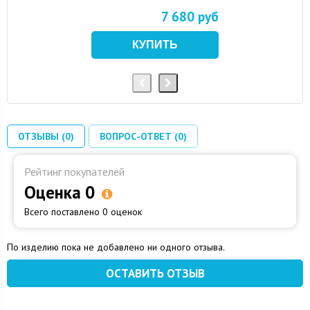
7 680 руб
ОТЗЫВЫ (0)
ВОПРОС-ОТВЕТ (0)
Рейтинг покупателей
Оценка 0
Всего поставлено 0 оценок
По изделию пока не добавлено ни одного отзыва.
ОСТАВИТЬ ОТЗЫВ