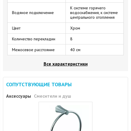
К системе горячего
Водяное подключение
водоснабжения, к системе
центрального отопления
Цвет
Хром
Количество перекладин
8
Межосевое расстояние
40 см
Все характеристики
СОПУТСТВУЮЩИЕ ТОВАРЫ
Аксессуары
Смесители и душ