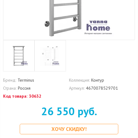
Бренд:
Terminus
Коллекция:
Контур
Страна:
Россия
Артикул:
4670078529701
Код товара:
30632
26 550 руб.
ХОЧУ СКИДКУ!