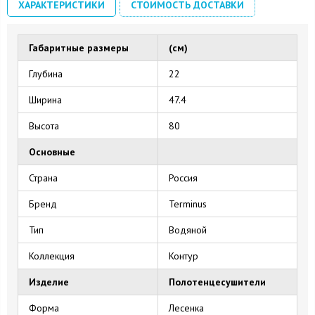
ХАРАКТЕРИСТИКИ
СТОИМОСТЬ ДОСТАВКИ
Габаритные размеры
(см)
Глубина
22
Ширина
47.4
Высота
80
Основные
Страна
Россия
Бренд
Terminus
Тип
Водяной
Коллекция
Контур
Изделие
Полотенцесушители
Форма
Лесенка