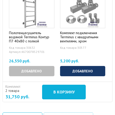
Полотенцесушитель
Комплект подключения
водяной Terminus Контур
Terminus с квадратными
П7 40x80 с полкой
вентилями, хром
Код товара:30632
Код товара:30577
Артикул:4670078529701
26,550 руб.
5,200 руб.
ДОБАВЛЕНО
ДОБАВЛЕНО
Комплект:
2 товара
В КОРЗИНУ
31,750
руб.