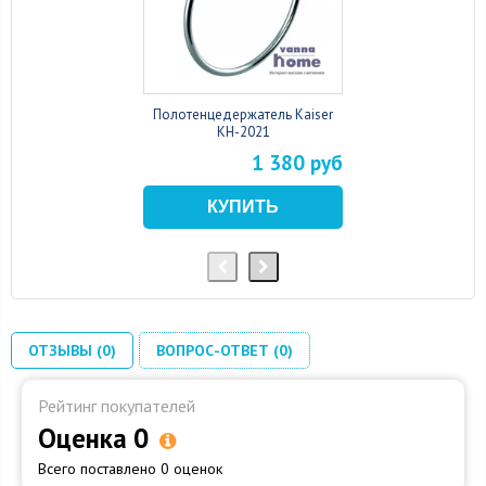
Полотенцедержатель Kaiser
KH-2021
1 380 руб
ОТЗЫВЫ (0)
ВОПРОС-ОТВЕТ (0)
Рейтинг покупателей
Оценка 0
Всего поставлено 0 оценок