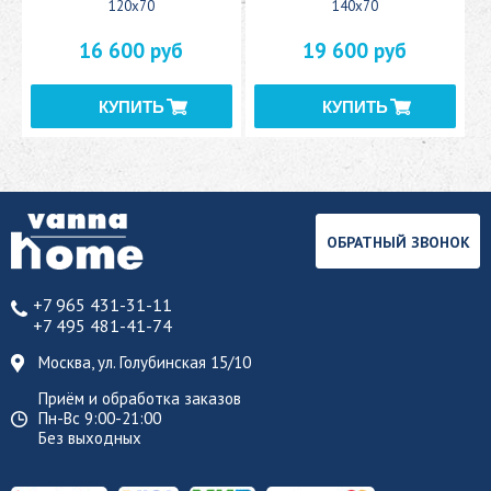
120x70
140x70
16 600 руб
19 600 руб
ОБРАТНЫЙ ЗВОНОК
+7 965 431-31-11
+7 495 481-41-74
Москва, ул. Голубинская 15/10
Приём и обработка заказов
Пн-Вс 9:00-21:00
Без выходных