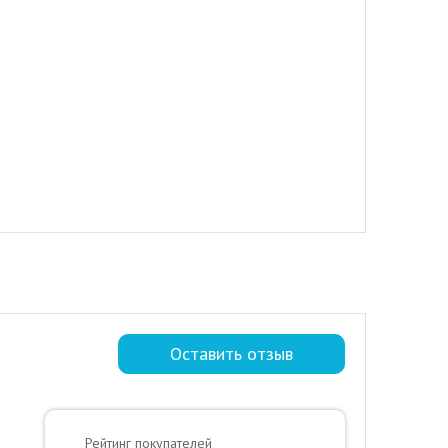
Оставить отзыв
Рейтинг покупателей