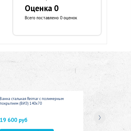
Оценка 0
Всего поставлено 0 оценок
Ванна стальная Reimar с полимерным
покрытием (ВИЗ) 140x70
19 600 руб