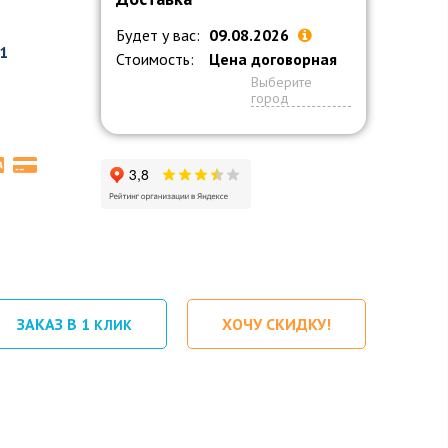
Будет у вас:
09.08.2026
1
Стоимость:
Цена договорная
Выберите
город
ЗАКАЗ В 1
ХОЧУ СКИДКУ!
КЛИК