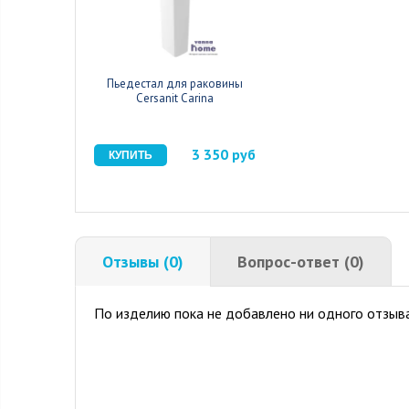
Пьедестал для раковины
Cersanit Carina
3 350 руб
Отзывы (0)
Вопрос-ответ (0)
По изделию пока не добавлено ни одного отзыва