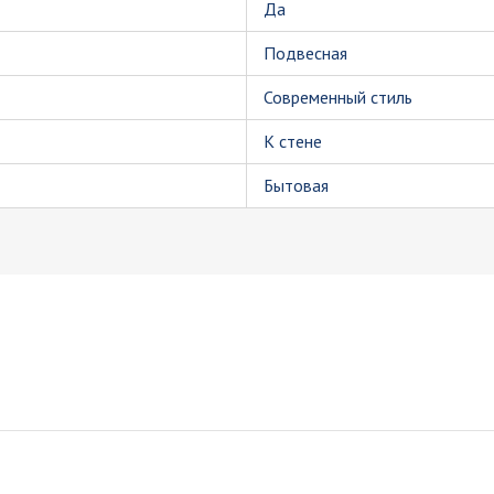
Да
Подвесная
Современный стиль
К стене
Бытовая