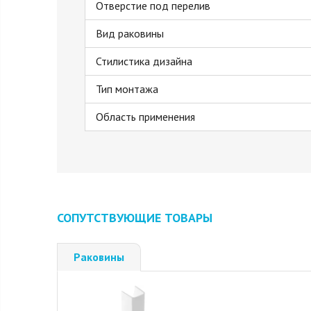
Отверстие под перелив
Вид раковины
Стилистика дизайна
Тип монтажа
Область применения
СОПУТСТВУЮЩИЕ ТОВАРЫ
Раковины