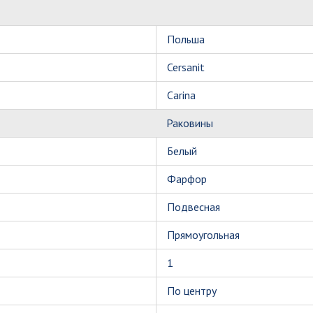
Польша
Cersanit
Carina
Раковины
Белый
Фарфор
Подвесная
Прямоугольная
1
По центру