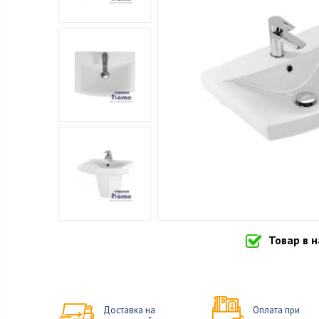
Товар в 
Доставка на
Оплата при