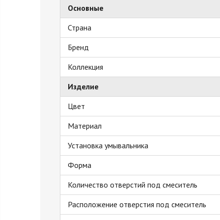
Основные
Страна
Бренд
Коллекция
Изделие
Цвет
Материал
Установка умывальника
Форма
Количество отверстий под смеситель
Расположение отверстия под смеситель