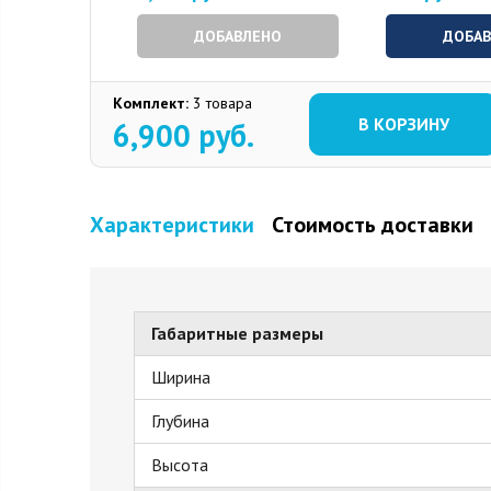
ДОБАВЛЕНО
ДОБА
Комплект:
3 товара
В КОРЗИНУ
6,900
руб.
Характеристики
Стоимость доставки
Габаритные размеры
Ширина
Глубина
Высота