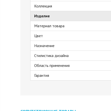
Коллекция
Изделие
Материал товара
Цвет
Назначение
Стилистика дизайна
Область применения
Гарантия