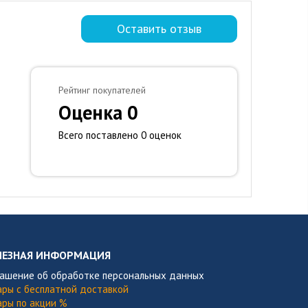
Оставить отзыв
Рейтинг покупателей
Оценка 0
Всего поставлено 0 оценок
ЛЕЗНАЯ ИНФОРМАЦИЯ
лашение об обработке персональных данных
ары с бесплатной доставкой
ары по акции %