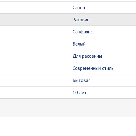
Carina
Раковины
Санфаянс
Белый
Для раковины
Современный стиль
Бытовая
10 лет