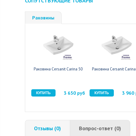
СОПУТСТВУЮЩИЕ ТОВАРЫ
Раковины
Раковина Cersanit Carina 50
Раковина Cersanit Carina
3 650 руб
3 960
Отзывы (0)
Вопрос-ответ (0)