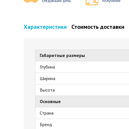
следующий день
получении
Характеристики
Стоимость доставки
Габаритные размеры
Глубина
Ширина
Высота
Основные
Страна
Бренд