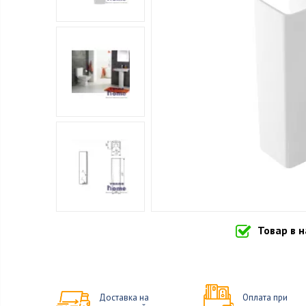
Товар в 
Доставка на
Оплата при