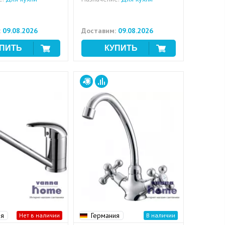
:
09.08.2026
Доставим:
09.08.2026
ия
Германия
Нет в наличии
В наличии