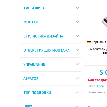
ТИП ИЗЛИВА
МОНТАЖ
СТИЛИСТИКА ДИЗАЙНА
Германия
Смеситель д
ОТВЕРСТИЯ ДЛЯ МОНТАЖА
Lun
УПРАВЛЕНИЕ
5 
АЭРАТОР
Код товара:
Цвет:
Хром
Назначение:
ТИП ПОДВОДКИ
ЦВЕТ