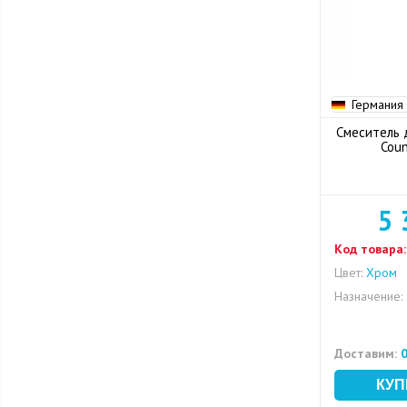
Германия
Смеситель д
Coun
5 
Код товара:
Цвет:
Хром
Назначение:
Доставим:
0