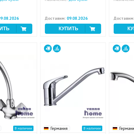
9.08.2026
Доставим:
09.08.2026
Доставим
Германия
Герман
В наличии
В наличии