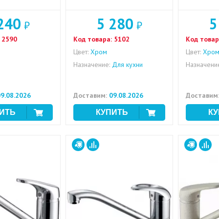
240
5 280
5
₽
₽
2590
Код товара:
5102
Код товар
Цвет:
Хром
Цвет:
Хро
Назначение:
Для кухни
Назначени
9.08.2026
Доставим:
09.08.2026
Доставим