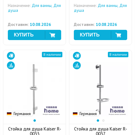
Назначение:
Для ванны, Для
Назначение:
Для ванны, Для
душа
душа
Доставим:
10.08.2026
Доставим:
10.08.2026
В наличии
В наличии
Германия
Германия
Стойка для душа Kaiser R-
Стойка для душа Kaiser R-
0033
0037