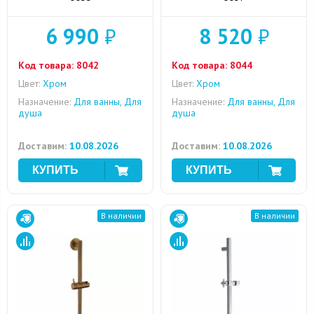
6 990
₽
8 520
₽
Код товара:
8042
Код товара:
8044
Цвет:
Хром
Цвет:
Хром
Назначение:
Для ванны, Для
Назначение:
Для ванны, Для
душа
душа
Доставим:
10.08.2026
Доставим:
10.08.2026
В наличии
В наличии