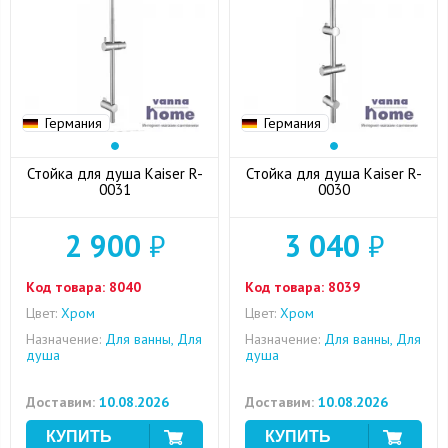
Германия
Германия
Стойка для душа Kaiser R-
Стойка для душа Kaiser R-
0031
0030
2 900
₽
3 040
₽
Код товара:
8040
Код товара:
8039
Цвет:
Хром
Цвет:
Хром
Назначение:
Для ванны, Для
Назначение:
Для ванны, Для
душа
душа
Доставим:
10.08.2026
Доставим:
10.08.2026