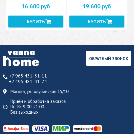
16 600 руб
19 600 руб
ОБРАТНЫЙ ЗВОНОК
+7 965 431-31-11
+7 495 481-41-74
Москва, ул. Голубинская 15/10
Приём и обработка заказов
Пн-Вс 9:00-21:00
Без выходных