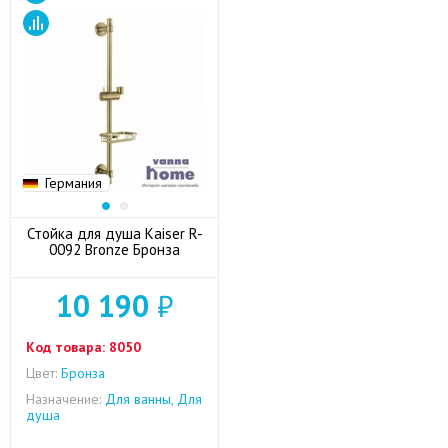
Германия
Стойка для душа Kaiser R-
0092 Bronze Бронза
10 190
₽
Код товара:
8050
Цвет:
Бронза
Назначение:
Для ванны, Для
душа