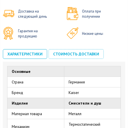
Доставка на
Оплата при
следующий день
получении
Гарантия на
Низкие цены
продукцию
ХАРАКТЕРИСТИКИ
СТОИМОСТЬ ДОСТАВКИ
Основные
Страна
Германия
Бренд
Kaiser
Изделие
Смесители и душ
Материал товара
Металл
Термостатический
Механизм