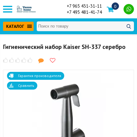
+7 965 431-31-11
0
+7 495 481-41-74
КАТАЛОГ
Гигиенический набор Kaiser SH-337 серебро
Гарантия производителя
Сравнить