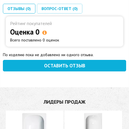
ОТЗЫВЫ (0)
ВОПРОС-ОТВЕТ (0)
Рейтинг покупателей
Оценка 0
Всего поставлено 0 оценок
По изделию пока не добавлено ни одного отзыва.
ОСТАВИТЬ ОТЗЫВ
ЛИДЕРЫ ПРОДАЖ