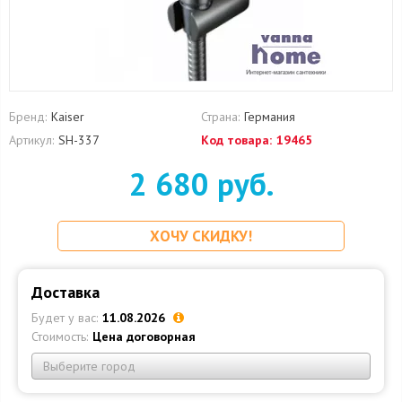
Бренд:
Kaiser
Страна:
Германия
Артикул:
SH-337
Код товара:
19465
2 680 руб.
ХОЧУ СКИДКУ!
Доставка
Будет у вас:
11.08.2026
Стоимость:
Цена договорная
Выберите город