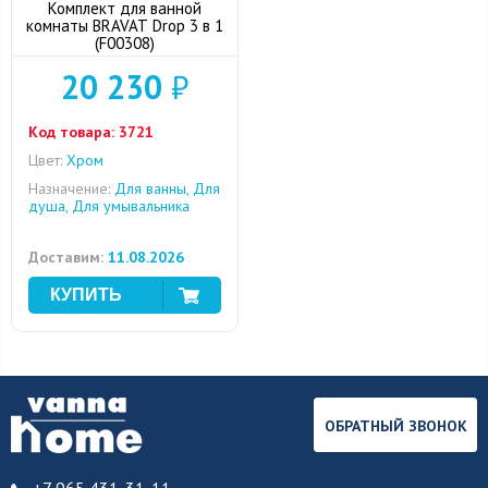
Комплект для ванной
комнаты BRAVAT Drop 3 в 1
(F00308)
20 230
₽
Код товара:
3721
Цвет:
Хром
Назначение:
Для ванны, Для
душа, Для умывальника
Доставим:
11.08.2026
ОБРАТНЫЙ ЗВОНОК