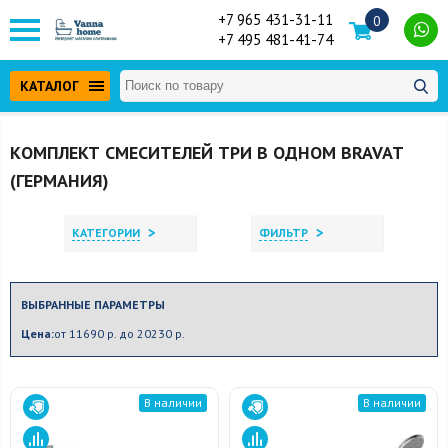
+7 965 431-31-11
0
+7 495 481-41-74
КАТАЛОГ
КОМПЛЕКТ СМЕСИТЕЛЕЙ ТРИ В ОДНОМ BRAVAT
(ГЕРМАНИЯ)
>
>
КАТЕГОРИИ
ФИЛЬТР
ВЫБРАННЫЕ ПАРАМЕТРЫ
Цена:
от 11690 р. до 20230 р.
В наличии
В наличии