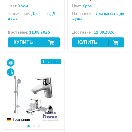
Цвет:
Хром
Цвет:
Хром
Назначение:
Для ванны, Для
Назначение:
Для ванны, Для
душа
душа
Доставим:
11.08.2026
Доставим:
11.08.2026
В наличии
Германия