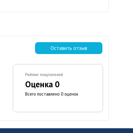
Оставить отзыв
Рейтинг покупателей
Оценка 0
Всего поставлено 0 оценок