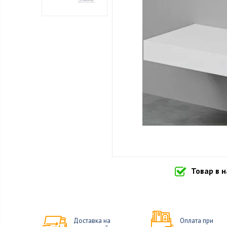
Товар в 
Доставка на
Оплата при