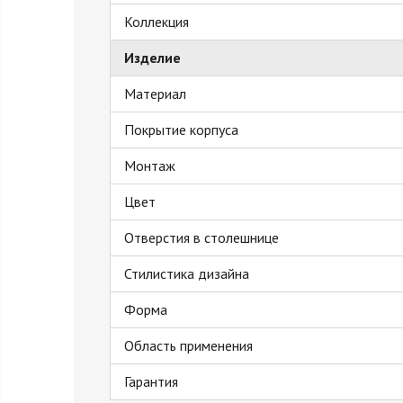
Коллекция
Изделие
Материал
Покрытие корпуса
Монтаж
Цвет
Отверстия в столешнице
Стилистика дизайна
Форма
Область применения
Гарантия