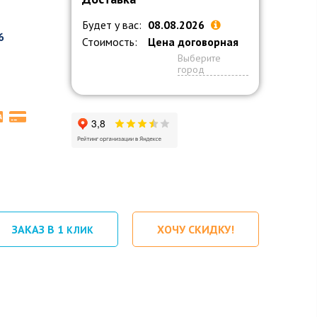
Будет у вас:
08.08.2026
6
Стоимость:
Цена договорная
Выберите
город
ЗАКАЗ В 1
ХОЧУ СКИДКУ!
КЛИК