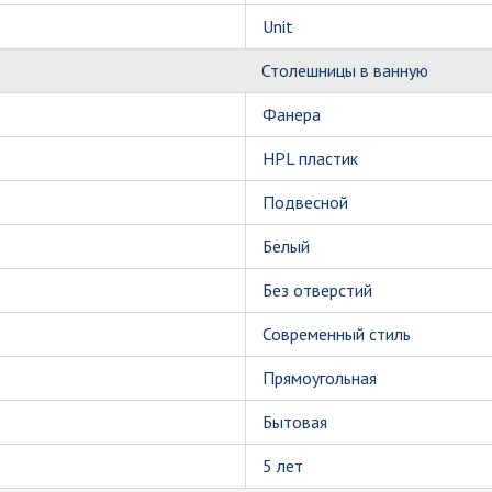
Unit
Столешницы в ванную
Фанера
HPL пластик
Подвесной
Белый
Без отверстий
Современный стиль
Прямоугольная
Бытовая
5 лет