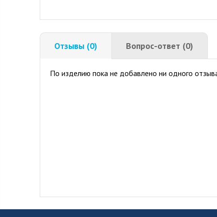
Отзывы (0)
Вопрос-ответ (0)
По изделию пока не добавлено ни одного отзыва