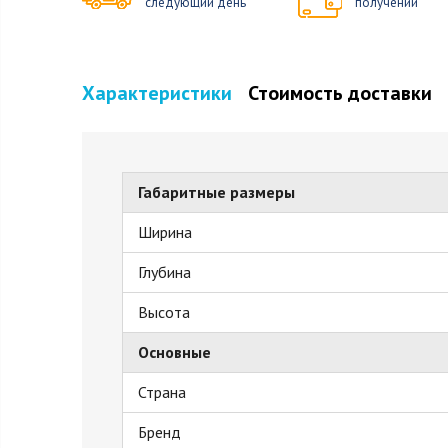
следующий день
получении
Характеристики
Стоимость доставки
Габаритные размеры
Ширина
Глубина
Высота
Основные
Страна
Бренд