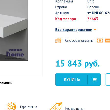
Коллекция
Unit
Страна
Россия
Артикул
st.UNI.60-62
Код товара
24663
Все характеристики
Способы оплаты:
15 843 руб.
наличии
Гарантия на
Низкие цены