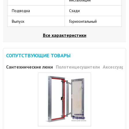
Подводка
Сзади
Выпуск
Горизонтальный
Все характеристики
СОПУТСТВУЮЩИЕ ТОВАРЫ
Сантехнические люки
Полотенцесушители
Аксессуары