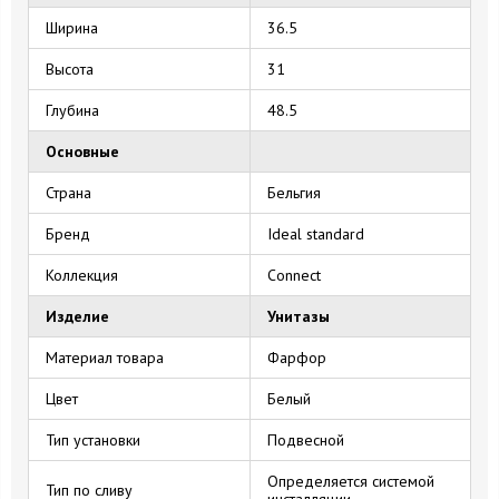
Ширина
36.5
Высота
31
Глубина
48.5
Основные
Страна
Бельгия
Бренд
Ideal standard
Коллекция
Connect
Изделие
Унитазы
Материал товара
Фарфор
Цвет
Белый
Тип установки
Подвесной
Определяется системой
Тип по сливу
инсталляции