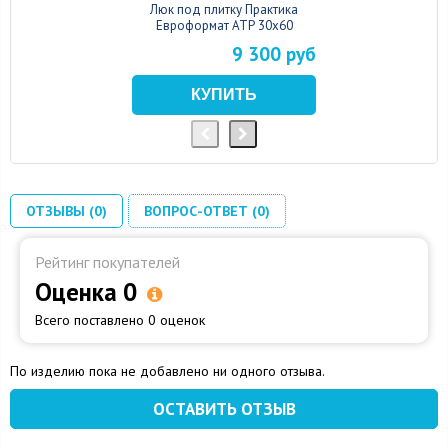
Люк под плитку Практика
Евроформат АТР 30x60
9 300 руб
ОТЗЫВЫ (0)
ВОПРОС-ОТВЕТ (0)
Рейтинг покупателей
Оценка 0
Всего поставлено 0 оценок
По изделию пока не добавлено ни одного отзыва.
ОСТАВИТЬ ОТЗЫВ