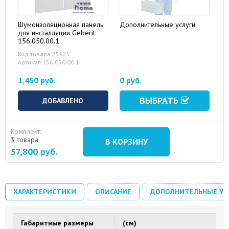
Шумоизоляционная панель
Дополнительные услуги
для инсталляции Geberit
156.050.00.1
Код товара:25825
Артикул:156.050.00.1
1,450 руб.
0 руб.
ВЫБРАТЬ
ДОБАВЛЕНО
Комплект:
3 товара
В КОРЗИНУ
57,800
руб.
ХАРАКТЕРИСТИКИ
ОПИСАНИЕ
ДОПОЛНИТЕЛЬНЫЕ УС
Габаритные размеры
(см)