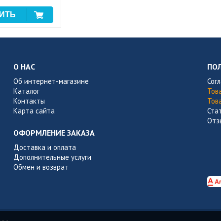
О НАС
ПО
Об интернет-магазине
Сог
Каталог
Тов
Контакты
Тов
Карта сайта
Ста
Отз
ОФОРМЛЕНИЕ ЗАКАЗА
Доставка и оплата
Дополнительные услуги
Обмен и возврат