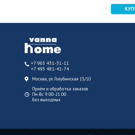
+7 965 431-31-11
+7 495 481-41-74
Москва, ул. Голубинская 15/10
Приём и обработка заказов
Пн-Вс 9:00-21:00
Без выходных