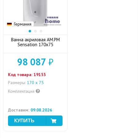
Германия
Ванна акриловая AM.PM
Sensation 170x75
98 087
₽
Код товара:
19153
Размеры:
170 х 75
Комплектация
Доставим:
09.08.2026