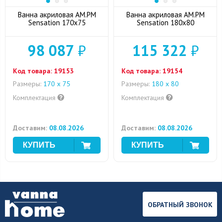
Ванна акриловая AM.PM
Ванна акриловая AM.PM
Sensation 170x75
Sensation 180x80
98 087
₽
115 322
₽
Код товара:
19153
Код товара:
19154
Размеры:
170 х 75
Размеры:
180 x 80
Комплектация
Комплектация
Доставим:
08.08.2026
Доставим:
08.08.2026
ОБРАТНЫЙ ЗВОНОК