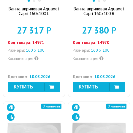
Ванна акриловая Aquanet
Ванна акриловая Aquanet
Capri 160x100 L
Capri 160x100 R
27 317
₽
27 380
₽
Код товара:
14971
Код товара:
14970
Размеры:
160 x 100
Размеры:
160 x 100
Комплектация
Комплектация
Доставим:
10.08.2026
Доставим:
10.08.2026
В наличии
В наличии