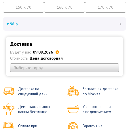
150 x 70
160 x 70
170 x 70
›
▼
98 р
Доставка
Будет у вас:
09.08.2026
Стоимость:
Цена договорная
Выберите город
Доставка на
Бесплатная доставка
следующий день
по Москве
Демонтаж и вывоз
Установка ванны
ванны бесплатно
с подключением
Оплата при
Гарантия на