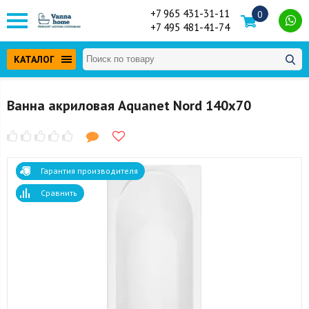
+7 965 431-31-11
0
+7 495 481-41-74
КАТАЛОГ
Ванна акриловая Aquanet Nord 140x70
Гарантия производителя
Сравнить