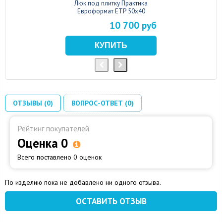
Люк под плитку Практика
Евроформат ЕТР 50x40
10 700 руб
ОТЗЫВЫ (0)
ВОПРОС-ОТВЕТ (0)
Рейтинг покупателей
Оценка 0
Всего поставлено 0 оценок
По изделию пока не добавлено ни одного отзыва.
ОСТАВИТЬ ОТЗЫВ