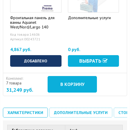
Фронтальная панель для
Дополнительные услуги
ванны Aquanet
West/Nord/Largo 140
Код товара:14606
Артикул:00243721
4,867 руб.
0 руб.
ВЫБРАТЬ
ДОБАВЛЕНО
Комплект:
7 товара
В КОРЗИНУ
31,249
руб.
ХАРАКТЕРИСТИКИ
ДОПОЛНИТЕЛЬНЫЕ УСЛУГИ
СТОИ