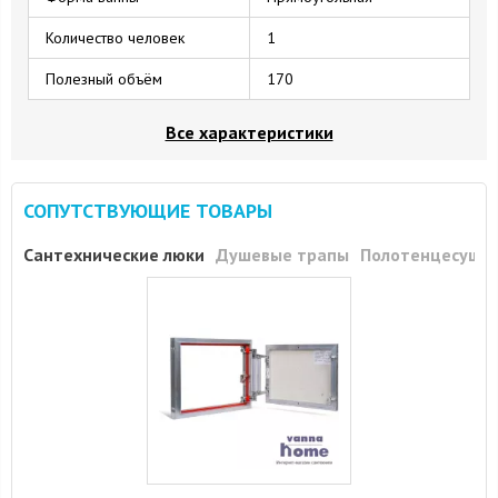
Количество человек
1
Полезный объём
170
Все характеристики
СОПУТСТВУЮЩИЕ ТОВАРЫ
Сантехнические люки
Душевые трапы
Полотенцесуши