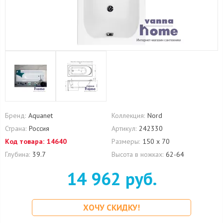
Бренд:
Aquanet
Коллекция:
Nord
Страна:
Россия
Артикул:
242330
Код товара:
14640
Размеры:
150 х 70
Глубина:
39.7
Высота в ножках:
62-64
14 962 руб.
ХОЧУ СКИДКУ!