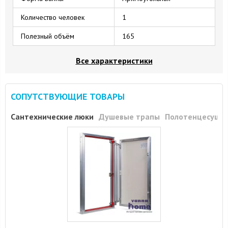
Количество человек
1
Полезный объём
165
Все характеристики
СОПУТСТВУЮЩИЕ ТОВАРЫ
Сантехнические люки
Душевые трапы
Полотенцесуши