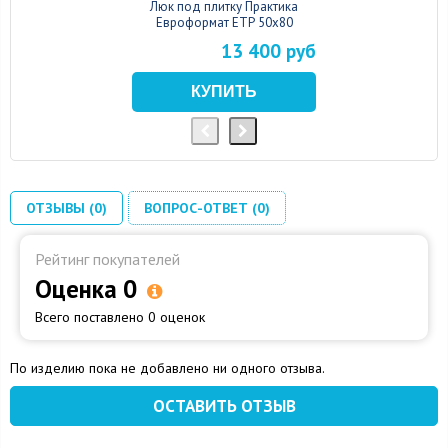
Люк под плитку Практика
Евроформат ЕТР 50x80
13 400 руб
ОТЗЫВЫ (0)
ВОПРОС-ОТВЕТ (0)
Рейтинг покупателей
Оценка 0
Всего поставлено 0 оценок
По изделию пока не добавлено ни одного отзыва.
ОСТАВИТЬ ОТЗЫВ