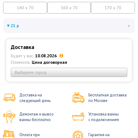
140 x 70
160 x 70
170 x 70
›
▼
21 р
Доставка
Будет у вас:
10.08.2026
Стоимость:
Цена договорная
Выберите город
Доставка на
Бесплатная доставка
следующий день
по Москве
Демонтаж и вывоз
Установка ванны
ванны бесплатно
с подключением
Оплата при
Гарантия на