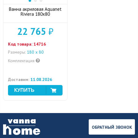
Ванна акриловая Aquanet
Riviera 180x80
22 765
₽
Код товара:
14716
Размеры:
180 x 80
Комплектация
Доставим:
11.08.2026
ОБРАТНЫЙ ЗВОНОК