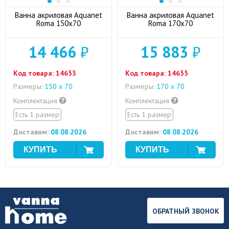
Ванна акриловая Aquanet
Ванна акриловая Aquanet
Roma 150x70
Roma 170x70
14 466
₽
15 883
₽
Код товара:
14653
Код товара:
14655
Размеры:
150 х 70
Размеры:
170 х 70
Комплектация
Комплектация
Есть 1 размер
Есть 1 размер
Доставим:
08.08.2026
Доставим:
08.08.2026
ОБРАТНЫЙ ЗВОНОК