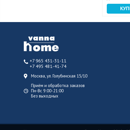
+7 965 431-31-11
+7 495 481-41-74
Москва, ул. Голубинская 15/10
Приём и обработка заказов
Пн-Вс 9:00-21:00
Без выходных