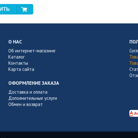
О НАС
ПО
Об интернет-магазине
Сог
Каталог
Тов
Контакты
Тов
Карта сайта
Ста
Отз
ОФОРМЛЕНИЕ ЗАКАЗА
Доставка и оплата
Дополнительные услуги
Обмен и возврат