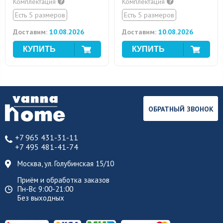
Комплектация
Комплектация
Есть 5 размеров
Есть 5 размеров
Доставим:
10.08.2026
Доставим:
10.08.2026
ОБРАТНЫЙ ЗВОНОК
+7 965 431-31-11
+7 495 481-41-74
Москва, ул. Голубинская 15/10
Приём и обработка заказов
Пн-Вс 9:00-21:00
Без выходных