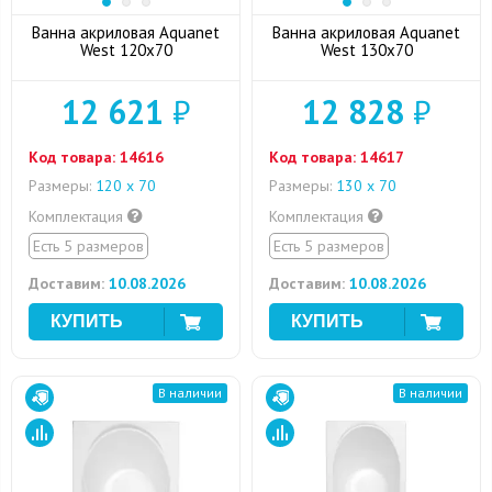
Ванна акриловая Aquanet
Ванна акриловая Aquanet
West 120x70
West 130x70
12 621
₽
12 828
₽
Код товара:
14616
Код товара:
14617
Размеры:
120 х 70
Размеры:
130 х 70
Комплектация
Комплектация
Есть 5 размеров
Есть 5 размеров
Доставим:
10.08.2026
Доставим:
10.08.2026
В наличии
В наличии